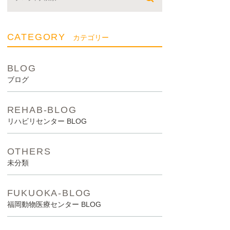
CATEGORY
カテゴリー
BLOG
ブログ
REHAB-BLOG
リハビリセンター BLOG
OTHERS
未分類
FUKUOKA-BLOG
福岡動物医療センター BLOG