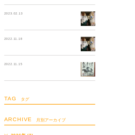
2023.02.13
2022.11.18
2022.11.15
TAG
タグ
ARCHIVE
月別アーカイブ