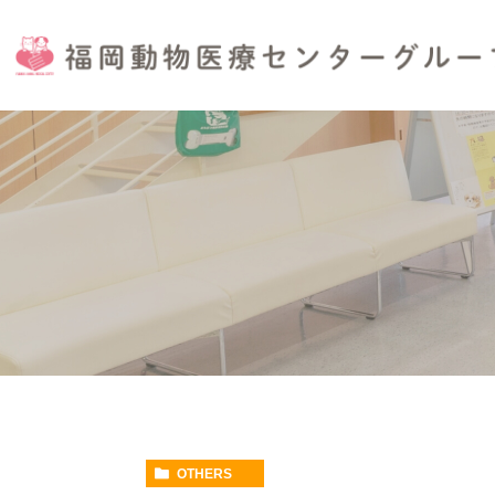
OTHERS