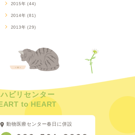
2015年 (44)
2014年 (81)
2013年 (29)
リハビリセンター
EART to HEART
動物医療センター春日に併設