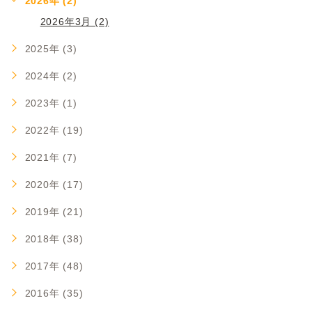
2026年 (2)
2026年3月 (2)
2025年 (3)
2024年 (2)
2023年 (1)
2022年 (19)
2021年 (7)
2020年 (17)
2019年 (21)
2018年 (38)
2017年 (48)
2016年 (35)