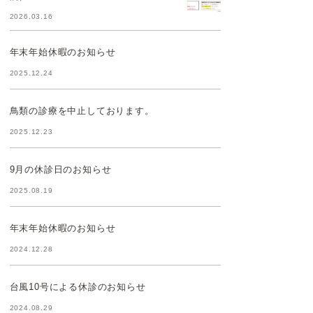
2026.03.16
年末年始休暇のお知らせ
2025.12.24
鳥類の診療を中止しております。
2025.12.23
9月の休診日のお知らせ
2025.08.19
年末年始休暇のお知らせ
2024.12.28
台風10号による休診のお知らせ
2024.08.29