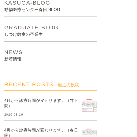
KASUGA-BLOG
動物医療センター春日 BLOG
GRADUATE-BLOG
しつけ教室の卒業生
NEWS
新着情報
RECENT POSTS
最近の投稿
4月から診療時間が変わります。（竹下
院）
2026.03.16
4月から診療時間が変わります。（春日
院）