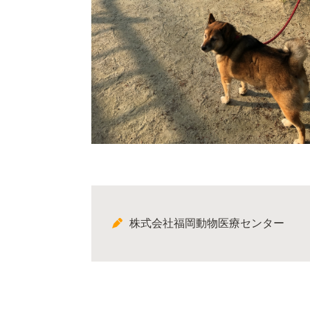
株式会社福岡動物医療センター