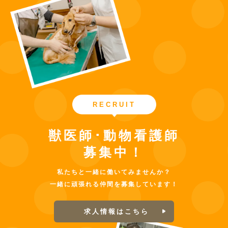
RECRUIT
獣医師･動物看護師
募集中！
私たちと一緒に働いてみませんか？
一緒に頑張れる仲間を募集しています！
求人情報はこちら