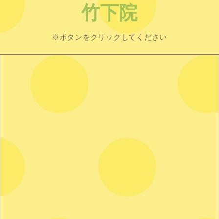
竹下院
※ボタンをクリックしてください