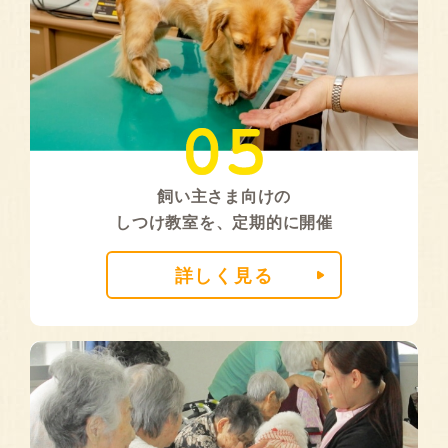
飼い主さま向けの
しつけ教室を、定期的に開催
詳しく見る