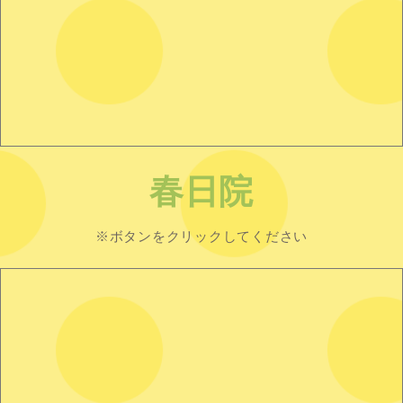
春日院
※ボタンをクリックしてください