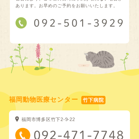
あります。お早めのご予約をお願いいたします。
福岡動物医療センター
竹下病院
福岡市博多区竹下2-9-22