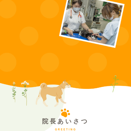
院長あいさつ
GREETING