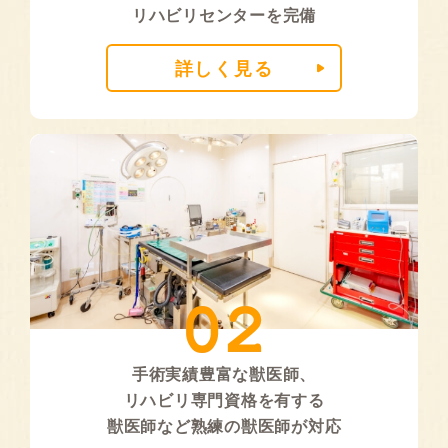
リハビリセンターを完備
詳しく見る
手術実績豊富な獣医師、
リハビリ専門資格を有する
獣医師など熟練の獣医師が対応