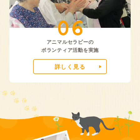
アニマルセラピーの
ボランティア活動を実施
詳しく見る