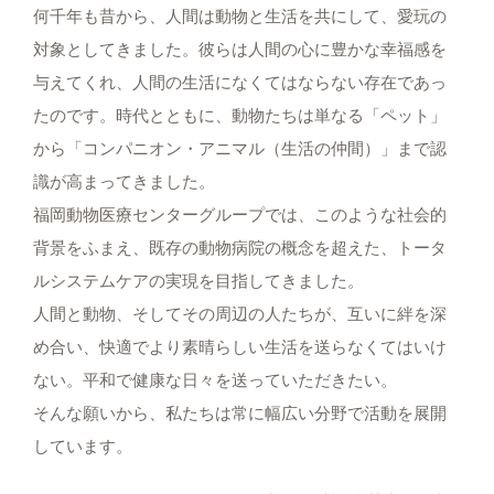
何千年も昔から、人間は動物と生活を共にして、愛玩の
対象としてきました。彼らは人間の心に豊かな幸福感を
与えてくれ、人間の生活になくてはならない存在であっ
たのです。時代とともに、動物たちは単なる「ペット」
から「コンパニオン・アニマル（生活の仲間）」まで認
識が高まってきました。
福岡動物医療センターグループでは、このような社会的
背景をふまえ、既存の動物病院の概念を超えた、トータ
ルシステムケアの実現を目指してきました。
人間と動物、そしてその周辺の人たちが、互いに絆を深
め合い、快適でより素晴らしい生活を送らなくてはいけ
ない。平和で健康な日々を送っていただきたい。
そんな願いから、私たちは常に幅広い分野で活動を展開
しています。