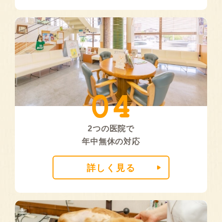
2つの医院で
年中無休の対応
詳しく見る