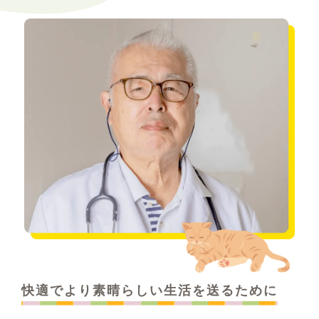
快適でより素晴らしい生活を送るために