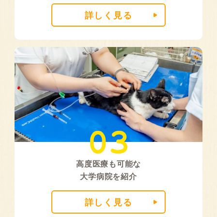
詳しく見る
高度医療も可能な
大学病院を紹介
詳しく見る