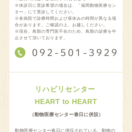
※休診日に受診希望の場合は、「福岡動物医療セン
ター」にて受診してください。
※各病院で診療時間および昼休みの時間が異なる場
合があります。ご確認の上、お越しください。
※現在、鳥類の専門医不在のため、鳥類の診療を中
止させて頂いております。
リハビリセンター
HEART to HEART
（動物医療センター春日に併設）
動物医療センター春日に併設されている、動物の