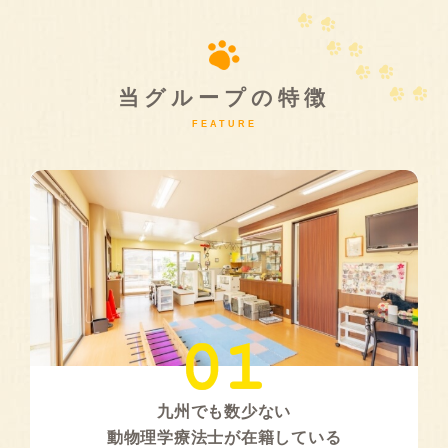
当グループの特徴
FEATURE
九州でも数少ない
動物理学療法士が在籍している