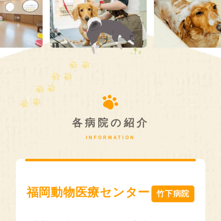
各病院の紹介
INFORMATION
福岡動物医療センター
竹下病院