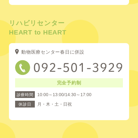
リハビリセンター
HEART to HEART
動物医療センター春日に併設
完全予約制
10:00～13:00/14:30～17:00
診療時間
月・木・土・日祝
休診日