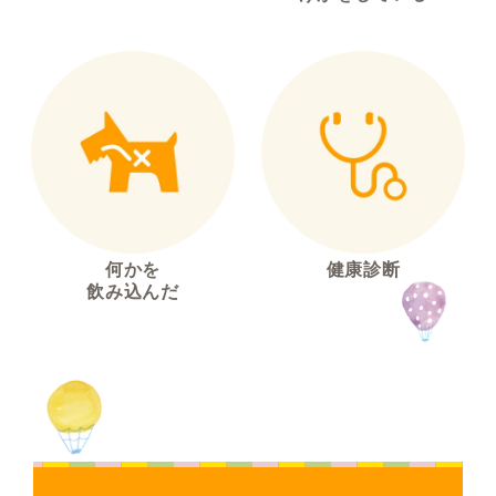
何かを
健康診断
飲み込んだ