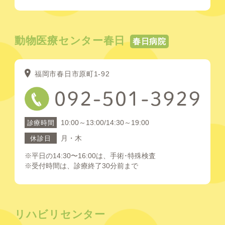
動物医療センター春日
春日病院
福岡市春日市原町1-92
10:00～13:00/14:30～19:00
診療時間
月・木
休診日
※平日の14:30〜16:00は、手術･特殊検査
※受付時間は、診療終了30分前まで
リハビリセンター