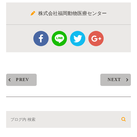
株式会社福岡動物医療センター
PREV
NEXT