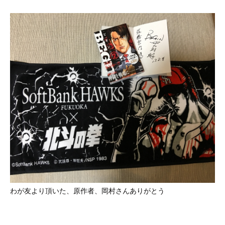
わが友より頂いた、原作者、岡村さんありがとう