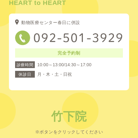
HEART to HEART
動物医療センター春日に併設
完全予約制
10:00～13:00/14:30～17:00
診療時間
月・木・土・日祝
休診日
竹下院
※ボタンをクリックしてください