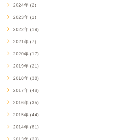
2024年 (2)
2023年 (1)
2022年 (19)
2021年 (7)
2020年 (17)
2019年 (21)
2018年 (38)
2017年 (48)
2016年 (35)
2015年 (44)
2014年 (81)
2013年 (29)