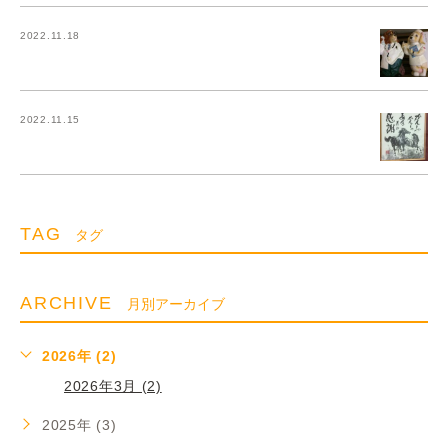
2022.11.18
2022.11.15
TAG
タグ
ARCHIVE
月別アーカイブ
2026年 (2)
2026年3月 (2)
2025年 (3)