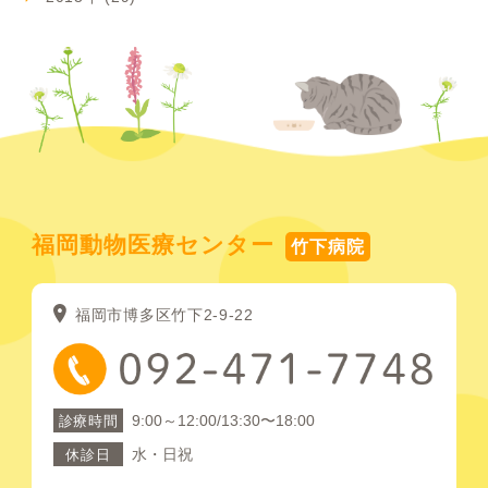
福岡動物医療センター
竹下病院
福岡市博多区竹下2-9-22
9:00～12:00/13:30〜18:00
診療時間
水・日祝
休診日