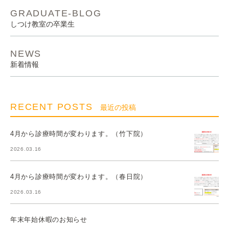
GRADUATE-BLOG
しつけ教室の卒業生
NEWS
新着情報
RECENT POSTS
最近の投稿
4月から診療時間が変わります。（竹下院）
2026.03.16
4月から診療時間が変わります。（春日院）
2026.03.16
年末年始休暇のお知らせ