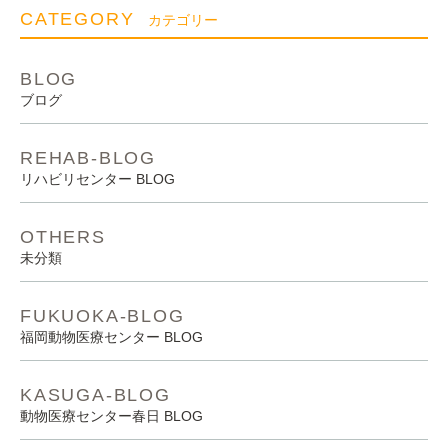
CATEGORY
カテゴリー
BLOG
ブログ
REHAB-BLOG
リハビリセンター BLOG
OTHERS
未分類
FUKUOKA-BLOG
福岡動物医療センター BLOG
KASUGA-BLOG
動物医療センター春日 BLOG