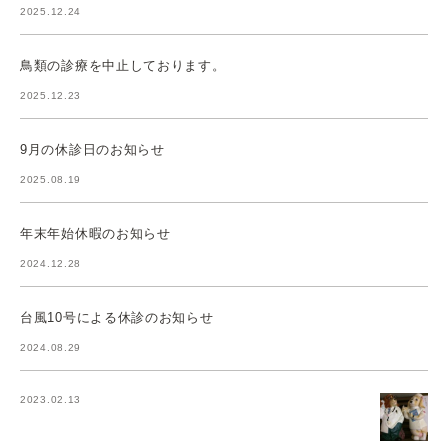
2025.12.24
鳥類の診療を中止しております。
2025.12.23
9月の休診日のお知らせ
2025.08.19
年末年始休暇のお知らせ
2024.12.28
台風10号による休診のお知らせ
2024.08.29
2023.02.13