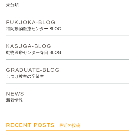
未分類
FUKUOKA-BLOG
福岡動物医療センター BLOG
KASUGA-BLOG
動物医療センター春日 BLOG
GRADUATE-BLOG
しつけ教室の卒業生
NEWS
新着情報
RECENT POSTS
最近の投稿