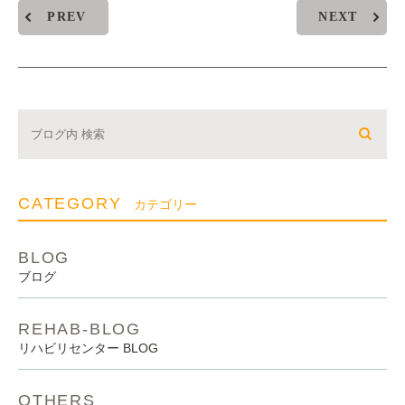
PREV
NEXT
CATEGORY
カテゴリー
BLOG
ブログ
REHAB-BLOG
リハビリセンター BLOG
OTHERS