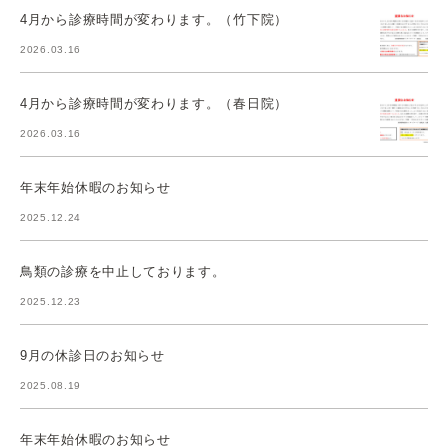
4月から診療時間が変わります。（竹下院）
2026.03.16
4月から診療時間が変わります。（春日院）
2026.03.16
年末年始休暇のお知らせ
2025.12.24
鳥類の診療を中止しております。
2025.12.23
9月の休診日のお知らせ
2025.08.19
年末年始休暇のお知らせ