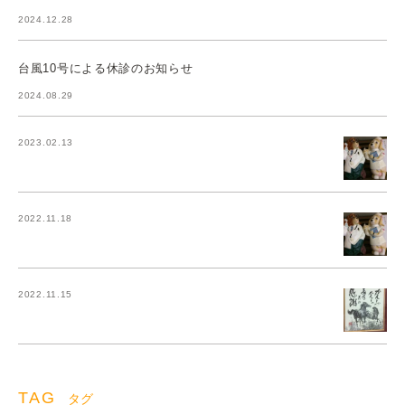
2024.12.28
台風10号による休診のお知らせ
2024.08.29
2023.02.13
2022.11.18
2022.11.15
TAG
タグ