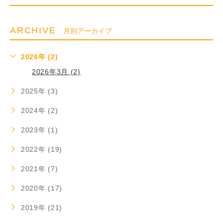
ARCHIVE
月別アーカイブ
2026年 (2)
2026年3月 (2)
2025年 (3)
2024年 (2)
2023年 (1)
2022年 (19)
2021年 (7)
2020年 (17)
2019年 (21)