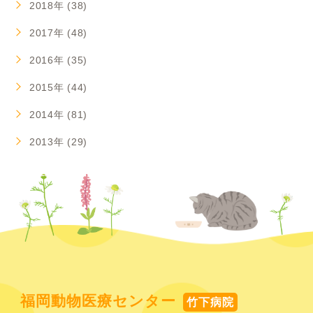
2018年 (38)
2017年 (48)
2016年 (35)
2015年 (44)
2014年 (81)
2013年 (29)
福岡動物医療センター
竹下病院