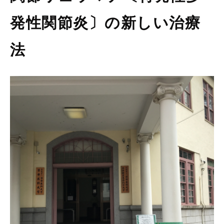
発性関節炎〕の新しい治療
法