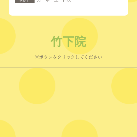
竹下院
※ボタンをクリックしてください