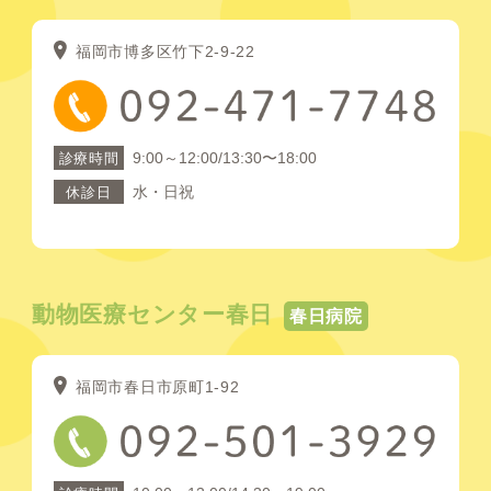
福岡市博多区竹下2-9-22
9:00～12:00/13:30〜18:00
診療時間
水・日祝
休診日
動物医療センター春日
春日病院
福岡市春日市原町1-92