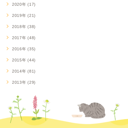
2020年 (17)
2019年 (21)
2018年 (38)
2017年 (48)
2016年 (35)
2015年 (44)
2014年 (81)
2013年 (29)