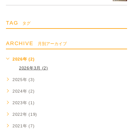
TAG
タグ
ARCHIVE
月別アーカイブ
2026年 (2)
2026年3月 (2)
2025年 (3)
2024年 (2)
2023年 (1)
2022年 (19)
2021年 (7)