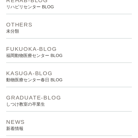
REHAB-BLOG
リハビリセンター BLOG
OTHERS
未分類
FUKUOKA-BLOG
福岡動物医療センター BLOG
KASUGA-BLOG
動物医療センター春日 BLOG
GRADUATE-BLOG
しつけ教室の卒業生
NEWS
新着情報