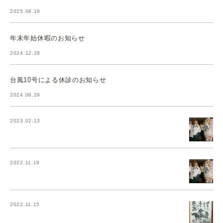
2025.08.19
年末年始休暇のお知らせ
2024.12.28
台風10号による休診のお知らせ
2024.08.29
2023.02.13
2022.11.18
2022.11.15