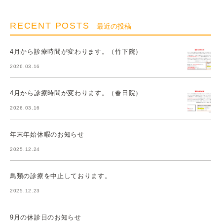
RECENT POSTS
最近の投稿
4月から診療時間が変わります。（竹下院）
2026.03.16
4月から診療時間が変わります。（春日院）
2026.03.16
年末年始休暇のお知らせ
2025.12.24
鳥類の診療を中止しております。
2025.12.23
9月の休診日のお知らせ