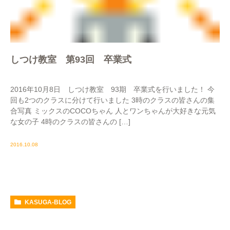
しつけ教室 第93回 卒業式
2016年10月8日 しつけ教室 93期 卒業式を行いました！ 今
回も2つのクラスに分けて行いました 3時のクラスの皆さんの集
合写真 ミックスのCOCOちゃん 人とワンちゃんが大好きな元気
な女の子 4時のクラスの皆さんの […]
2016.10.08
KASUGA-BLOG