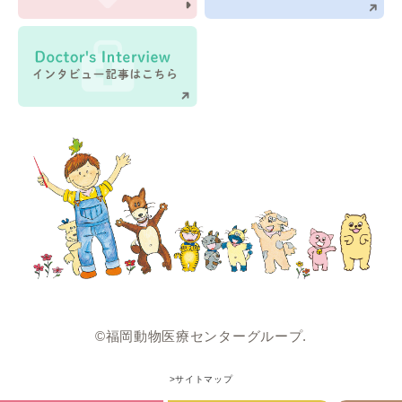
©福岡動物医療センターグループ.
>サイトマップ