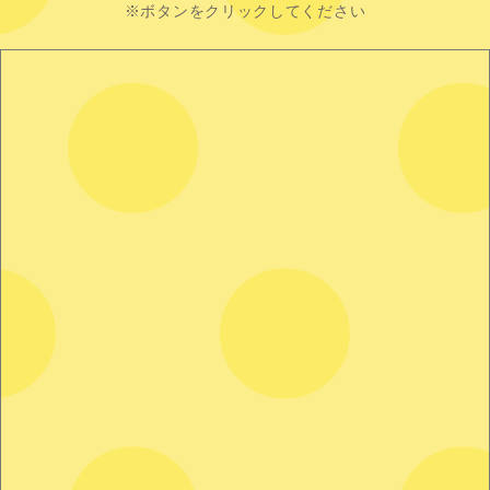
※ボタンをクリックしてください