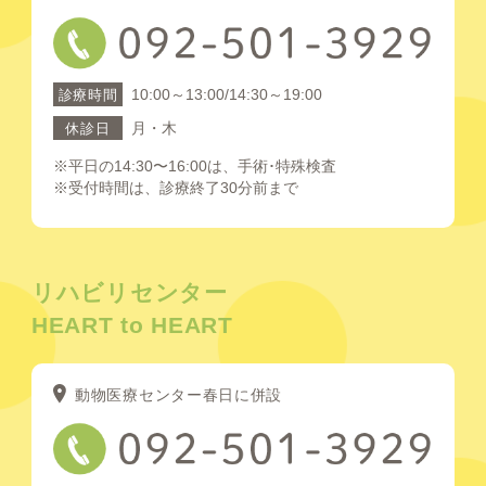
10:00～13:00/14:30～19:00
診療時間
月・木
休診日
※平日の14:30〜16:00は、手術･特殊検査
※受付時間は、診療終了30分前まで
リハビリセンター
HEART to HEART
動物医療センター春日に併設