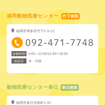
福岡動物医療センター
竹下病院
福岡市博多区竹下2-9-22
9:00～12:00/13:30〜18:00
診療時間
水・日祝
休診日
動物医療センター春日
春日病院
福岡市春日市原町1-92