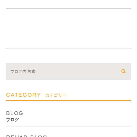
CATEGORY
カテゴリー
BLOG
ブログ