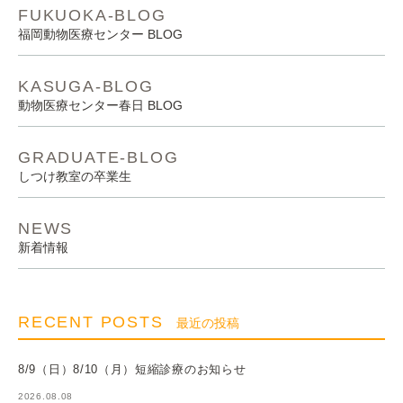
FUKUOKA-BLOG
福岡動物医療センター BLOG
KASUGA-BLOG
動物医療センター春日 BLOG
GRADUATE-BLOG
しつけ教室の卒業生
NEWS
新着情報
RECENT POSTS
最近の投稿
8/9（日）8/10（月）短縮診療のお知らせ
2026.08.08