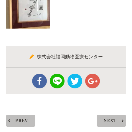
株式会社福岡動物医療センター
PREV
NEXT