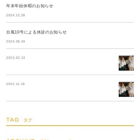
年末年始休暇のお知らせ
2024.12.28
台風10号による休診のお知らせ
2024.08.29
2023.02.13
2022.11.18
TAG
タグ