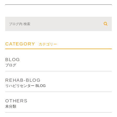
CATEGORY
カテゴリー
BLOG
ブログ
REHAB-BLOG
リハビリセンター BLOG
OTHERS
未分類