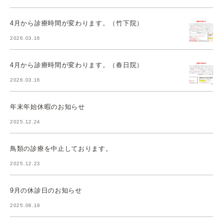
4月から診療時間が変わります。（竹下院）
2026.03.16
4月から診療時間が変わります。（春日院）
2026.03.16
年末年始休暇のお知らせ
2025.12.24
鳥類の診療を中止しております。
2025.12.23
9月の休診日のお知らせ
2025.08.19