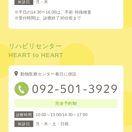
月・木
休診日
※平日の14:30〜16:00は、手術･特殊検査
※受付時間は、診療終了30分前まで
リハビリセンター
HEART to HEART
動物医療センター春日に併設
完全予約制
10:00～13:00/14:30～17:00
診療時間
月・木・土・日祝
休診日