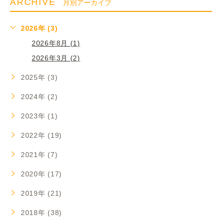
ARCHIVE
月別アーカイブ
2026年 (3)
2026年8月 (1)
2026年3月 (2)
2025年 (3)
2024年 (2)
2023年 (1)
2022年 (19)
2021年 (7)
2020年 (17)
2019年 (21)
2018年 (38)