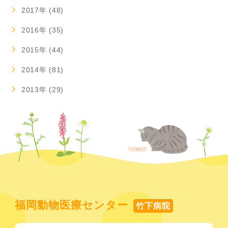
2017年 (48)
2016年 (35)
2015年 (44)
2014年 (81)
2013年 (29)
福岡動物医療センター
竹下病院