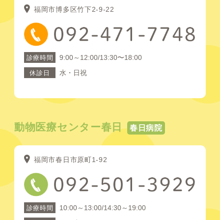
福岡市博多区竹下2-9-22
9:00～12:00/13:30〜18:00
診療時間
水・日祝
休診日
動物医療センター春日
春日病院
福岡市春日市原町1-92
10:00～13:00/14:30～19:00
診療時間