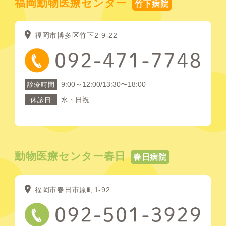
福岡動物医療センター
竹下病院
福岡市博多区竹下2-9-22
9:00～12:00/13:30〜18:00
診療時間
水・日祝
休診日
動物医療センター春日
春日病院
福岡市春日市原町1-92