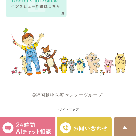
©福岡動物医療センターグループ.
>サイトマップ