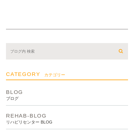
CATEGORY
カテゴリー
BLOG
ブログ
REHAB-BLOG
リハビリセンター BLOG