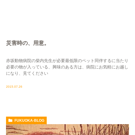
災害時の、用意。
赤坂動物病院の柴内先生が必要最低限のペット同伴するに当たり
必要の物が入っている、興味のある方は、病院にお気軽にお越し
になり、見てください
2015.07.26
FUKUOKA-BLOG