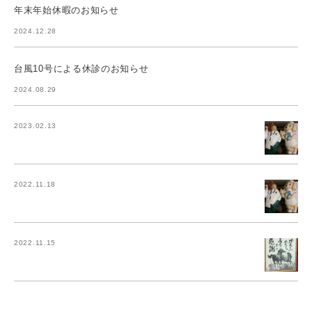
年末年始休暇のお知らせ
2024.12.28
台風10号による休診のお知らせ
2024.08.29
2023.02.13
2022.11.18
2022.11.15