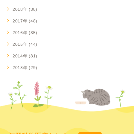
2018年 (38)
2017年 (48)
2016年 (35)
2015年 (44)
2014年 (81)
2013年 (29)