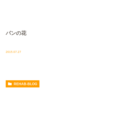
パンの花
2015.07.27
REHAB-BLOG