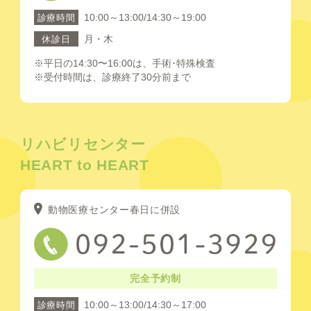
10:00～13:00/14:30～19:00
診療時間
月・木
休診日
※平日の14:30〜16:00は、手術･特殊検査
※受付時間は、診療終了30分前まで
リハビリセンター
HEART to HEART
動物医療センター春日に併設
完全予約制
10:00～13:00/14:30～17:00
診療時間