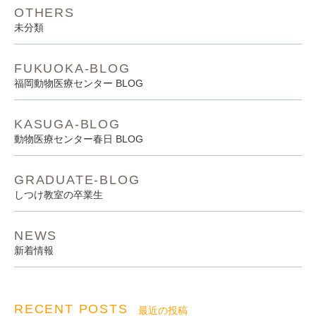
OTHERS
未分類
FUKUOKA-BLOG
福岡動物医療センター BLOG
KASUGA-BLOG
動物医療センター春日 BLOG
GRADUATE-BLOG
しつけ教室の卒業生
NEWS
新着情報
RECENT POSTS
最近の投稿