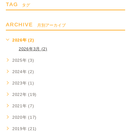
TAG
タグ
ARCHIVE
月別アーカイブ
2026年 (2)
2026年3月 (2)
2025年 (3)
2024年 (2)
2023年 (1)
2022年 (19)
2021年 (7)
2020年 (17)
2019年 (21)