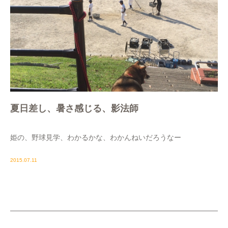
夏日差し、暑さ感じる、影法師
姫の、野球見学、わかるかな、わかんねいだろうなー
2015.07.11