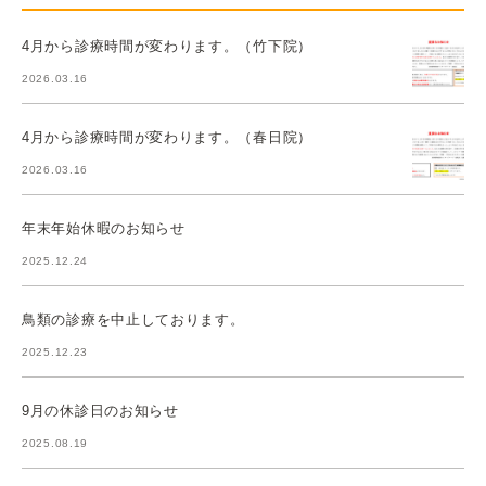
4月から診療時間が変わります。（竹下院）
2026.03.16
4月から診療時間が変わります。（春日院）
2026.03.16
年末年始休暇のお知らせ
2025.12.24
鳥類の診療を中止しております。
2025.12.23
9月の休診日のお知らせ
2025.08.19