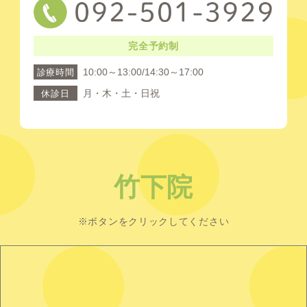
完全予約制
10:00～13:00/14:30～17:00
診療時間
月・木・土・日祝
休診日
竹下院
※ボタンをクリックしてください