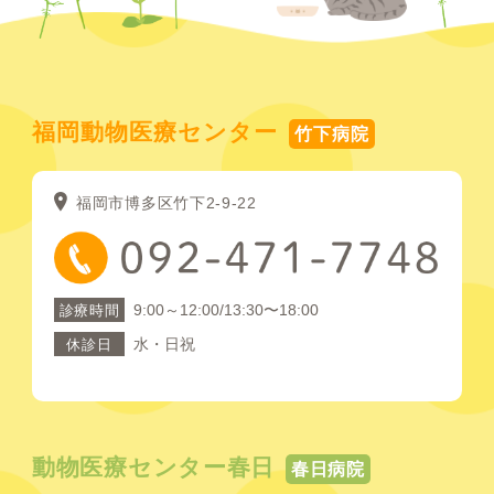
福岡動物医療センター
竹下病院
福岡市博多区竹下2-9-22
9:00～12:00/13:30〜18:00
診療時間
水・日祝
休診日
動物医療センター春日
春日病院