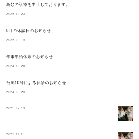
鳥類の診療を中止しております。
2025.12.23
9月の休診日のお知らせ
2025.08.19
年末年始休暇のお知らせ
2024.12.28
台風10号による休診のお知らせ
2024.08.29
2023.02.13
2022.11.18