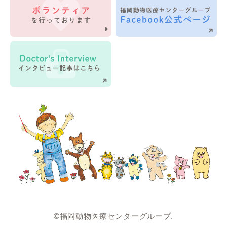
©福岡動物医療センターグループ.