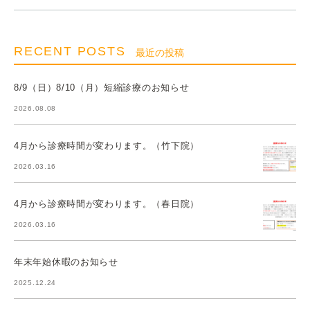
RECENT POSTS
最近の投稿
8/9（日）8/10（月）短縮診療のお知らせ
2026.08.08
4月から診療時間が変わります。（竹下院）
2026.03.16
4月から診療時間が変わります。（春日院）
2026.03.16
年末年始休暇のお知らせ
2025.12.24