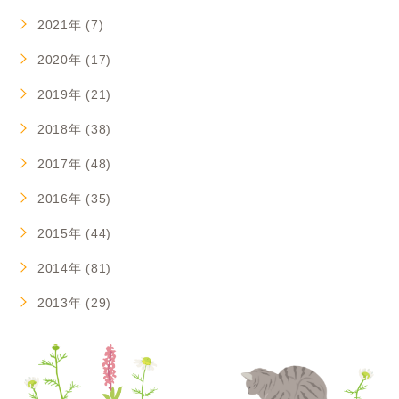
2021年 (7)
2020年 (17)
2019年 (21)
2018年 (38)
2017年 (48)
2016年 (35)
2015年 (44)
2014年 (81)
2013年 (29)