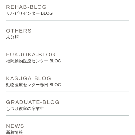
REHAB-BLOG
リハビリセンター BLOG
OTHERS
未分類
FUKUOKA-BLOG
福岡動物医療センター BLOG
KASUGA-BLOG
動物医療センター春日 BLOG
GRADUATE-BLOG
しつけ教室の卒業生
NEWS
新着情報