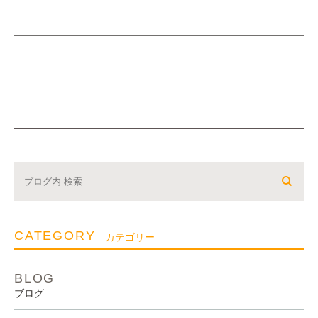
CATEGORY
カテゴリー
BLOG
ブログ