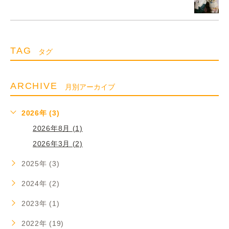
TAG
タグ
ARCHIVE
月別アーカイブ
2026年 (3)
2026年8月 (1)
2026年3月 (2)
2025年 (3)
2024年 (2)
2023年 (1)
2022年 (19)