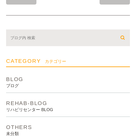
CATEGORY
カテゴリー
BLOG
ブログ
REHAB-BLOG
リハビリセンター BLOG
OTHERS
未分類