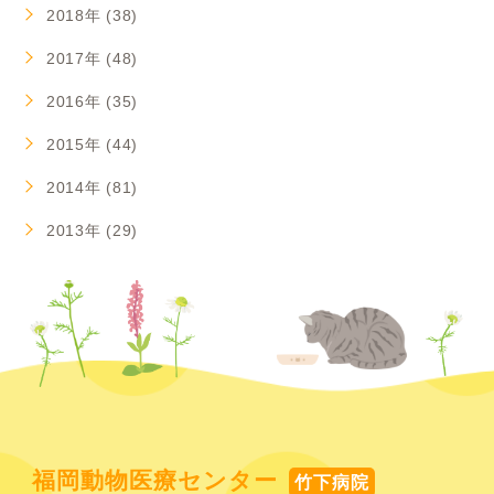
2018年 (38)
2017年 (48)
2016年 (35)
2015年 (44)
2014年 (81)
2013年 (29)
福岡動物医療センター
竹下病院