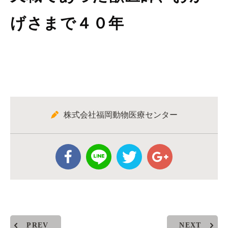
げさまで４０年
株式会社福岡動物医療センター
PREV
NEXT