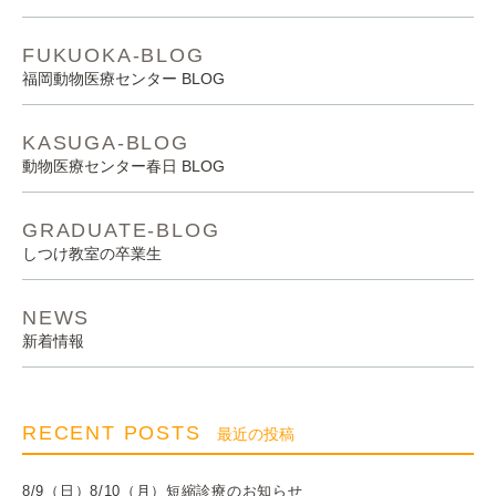
FUKUOKA-BLOG
福岡動物医療センター BLOG
KASUGA-BLOG
動物医療センター春日 BLOG
GRADUATE-BLOG
しつけ教室の卒業生
NEWS
新着情報
RECENT POSTS
最近の投稿
8/9（日）8/10（月）短縮診療のお知らせ