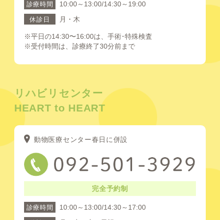
10:00～13:00/14:30～19:00
診療時間
月・木
休診日
※平日の14:30〜16:00は、手術･特殊検査
※受付時間は、診療終了30分前まで
リハビリセンター
HEART to HEART
動物医療センター春日に併設
完全予約制
10:00～13:00/14:30～17:00
診療時間