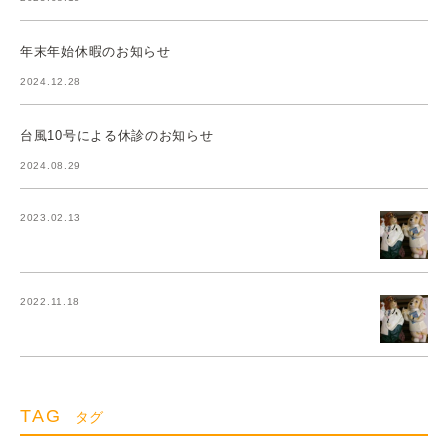
年末年始休暇のお知らせ
2024.12.28
台風10号による休診のお知らせ
2024.08.29
2023.02.13
2022.11.18
TAG
タグ