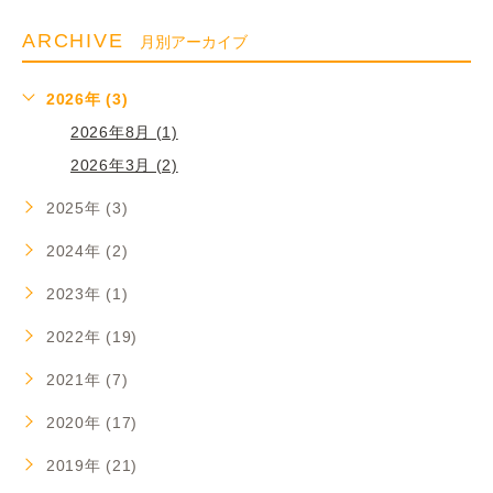
ARCHIVE
月別アーカイブ
2026年 (3)
2026年8月 (1)
2026年3月 (2)
2025年 (3)
2024年 (2)
2023年 (1)
2022年 (19)
2021年 (7)
2020年 (17)
2019年 (21)