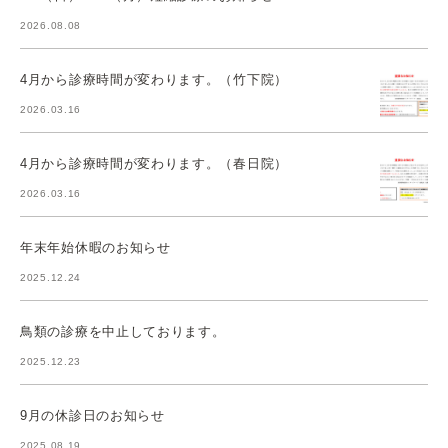
2026.08.08
4月から診療時間が変わります。（竹下院）
2026.03.16
4月から診療時間が変わります。（春日院）
2026.03.16
年末年始休暇のお知らせ
2025.12.24
鳥類の診療を中止しております。
2025.12.23
9月の休診日のお知らせ
2025.08.19