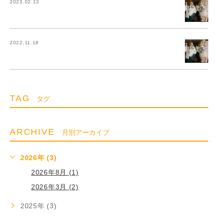
2023.02.13
2022.11.18
TAG
タグ
ARCHIVE
月別アーカイブ
2026年 (3)
2026年8月 (1)
2026年3月 (2)
2025年 (3)