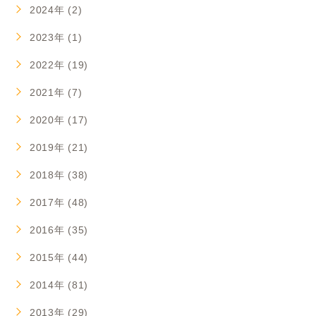
2024年 (2)
2023年 (1)
2022年 (19)
2021年 (7)
2020年 (17)
2019年 (21)
2018年 (38)
2017年 (48)
2016年 (35)
2015年 (44)
2014年 (81)
2013年 (29)