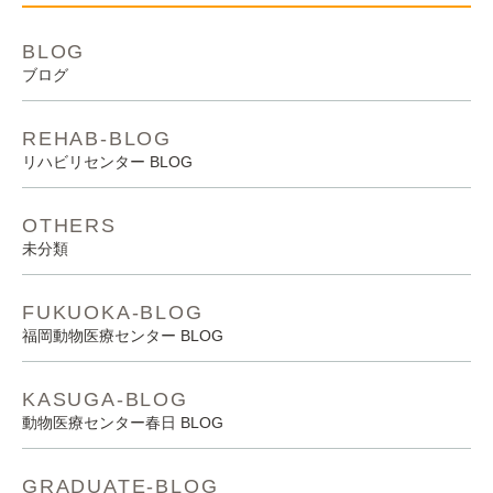
BLOG
ブログ
REHAB-BLOG
リハビリセンター BLOG
OTHERS
未分類
FUKUOKA-BLOG
福岡動物医療センター BLOG
KASUGA-BLOG
動物医療センター春日 BLOG
GRADUATE-BLOG