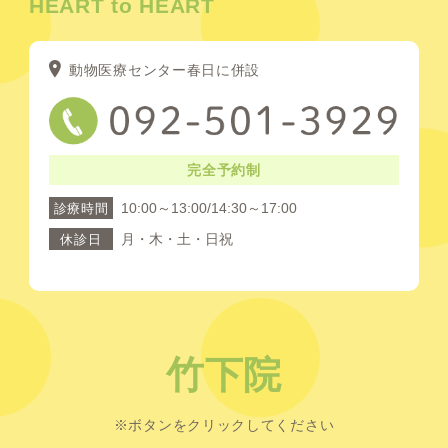
HEART to HEART
動物医療センター春日に併設
完全予約制
10:00～13:00/14:30～17:00
診療時間
月・木・土・日祝
休診日
竹下院
※ボタンをクリックしてください