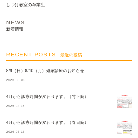
しつけ教室の卒業生
NEWS
新着情報
RECENT POSTS
最近の投稿
8/9（日）8/10（月）短縮診療のお知らせ
2026.08.08
4月から診療時間が変わります。（竹下院）
2026.03.16
4月から診療時間が変わります。（春日院）
2026.03.16