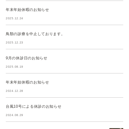
年末年始休暇のお知らせ
2025.12.24
鳥類の診療を中止しております。
2025.12.23
9月の休診日のお知らせ
2025.08.19
年末年始休暇のお知らせ
2024.12.28
台風10号による休診のお知らせ
2024.08.29