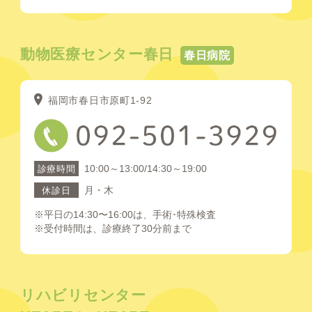
動物医療センター春日
春日病院
福岡市春日市原町1-92
10:00～13:00/14:30～19:00
診療時間
月・木
休診日
※平日の14:30〜16:00は、手術･特殊検査
※受付時間は、診療終了30分前まで
リハビリセンター