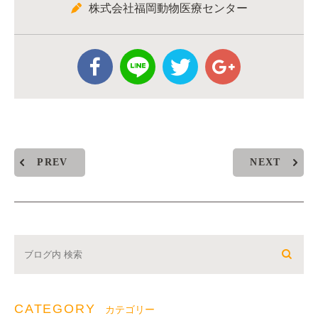
株式会社福岡動物医療センター
PREV
NEXT
CATEGORY
カテゴリー