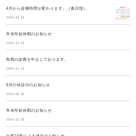
4月から診療時間が変わります。（春日院）
2026.03.16
年末年始休暇のお知らせ
2025.12.24
鳥類の診療を中止しております。
2025.12.23
9月の休診日のお知らせ
2025.08.19
年末年始休暇のお知らせ
2024.12.28
台風10号による休診のお知らせ