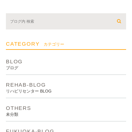
CATEGORY
カテゴリー
BLOG
ブログ
REHAB-BLOG
リハビリセンター BLOG
OTHERS
未分類
FUKUOKA-BLOG