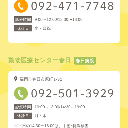
9:00～12:00/13:30〜18:00
診療時間
水・日祝
休診日
動物医療センター春日
春日病院
福岡市春日市原町1-92
10:00～13:00/14:30～19:00
診療時間
月・木
休診日
※平日の14:30〜16:00は、手術･特殊検査