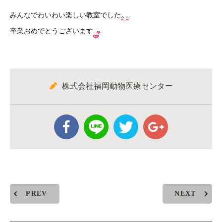
みんなでわいわい楽しい教室でした
卒業おめでとうございます
株式会社福岡動物医療センター
PREV
NEXT