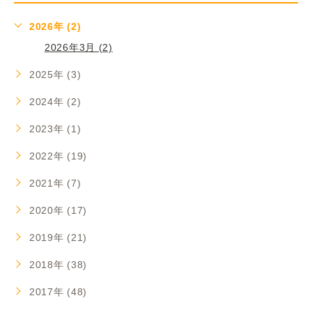
2026年 (2)
2026年3月 (2)
2025年 (3)
2024年 (2)
2023年 (1)
2022年 (19)
2021年 (7)
2020年 (17)
2019年 (21)
2018年 (38)
2017年 (48)