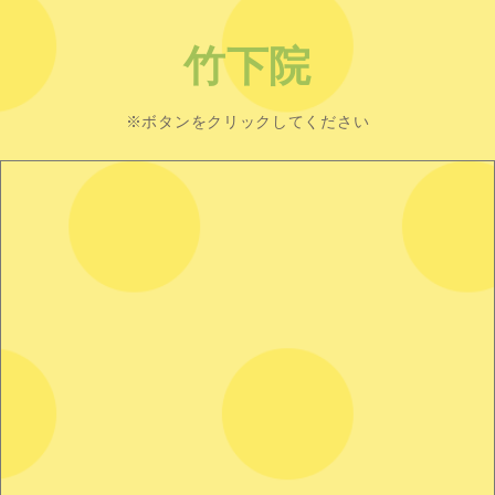
竹下院
※ボタンをクリックしてください