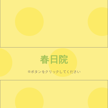
春日院
※ボタンをクリックしてください