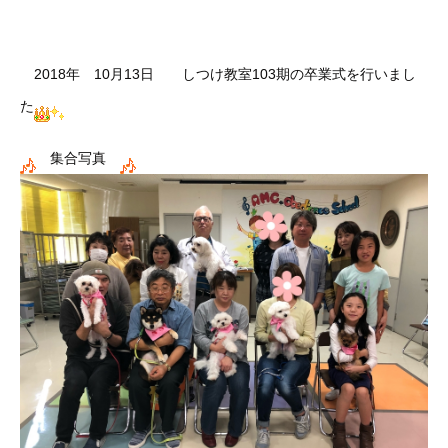
2018年 10月13日 しつけ教室103期の卒業式を行いまし
た
集合写真