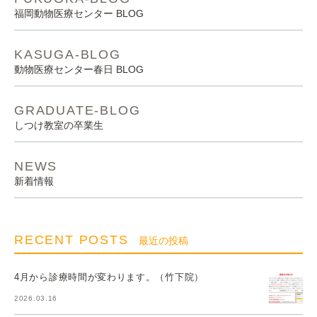
福岡動物医療センター BLOG
KASUGA-BLOG
動物医療センター春日 BLOG
GRADUATE-BLOG
しつけ教室の卒業生
NEWS
新着情報
RECENT POSTS
最近の投稿
4月から診療時間が変わります。（竹下院）
2026.03.16