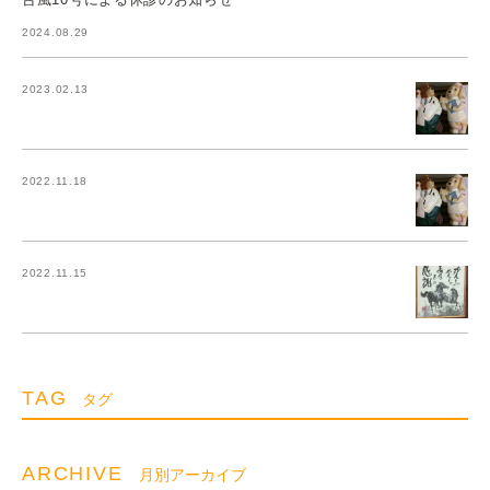
2024.08.29
2023.02.13
2022.11.18
2022.11.15
TAG
タグ
ARCHIVE
月別アーカイブ