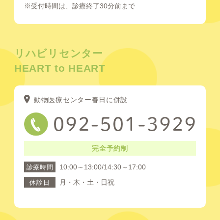
※受付時間は、診療終了30分前まで
リハビリセンター
HEART to HEART
動物医療センター春日に併設
完全予約制
10:00～13:00/14:30～17:00
診療時間
月・木・土・日祝
休診日