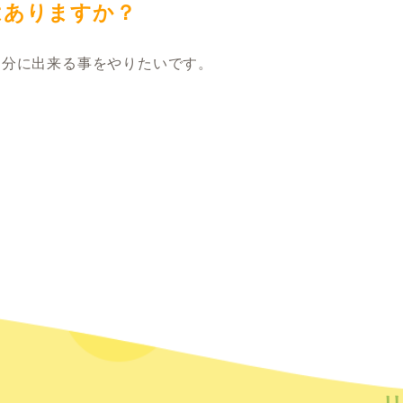
はありますか？
自分に出来る事をやりたいです。