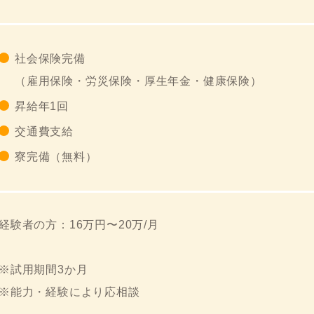
社会保険完備
（雇用保険・労災保険・厚生年金・健康保険）
昇給年1回
交通費支給
寮完備（無料）
経験者の方：16万円〜20万/月
※試用期間3か月
※能力・経験により応相談