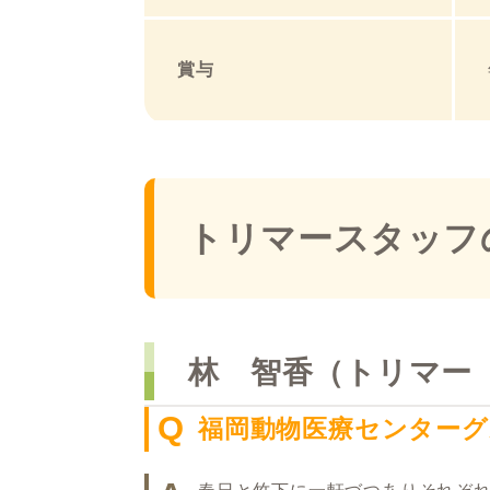
賞与
トリマースタッフ
林 智香（トリマー
Q
福岡動物医療センター