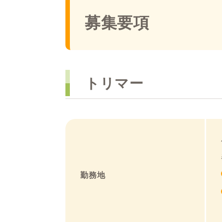
募集要項
トリマー
勤務地