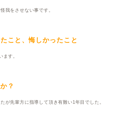
、怪我をさせない事です。
ったこと、悔しかったこと
います。
たか？
たが先輩方に指導して頂き有難い1年目でした。