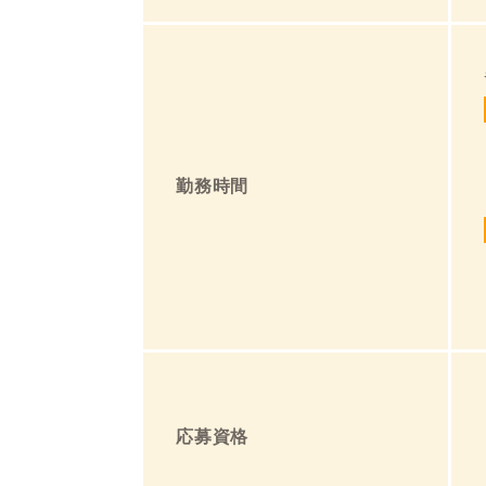
勤務時間
応募資格