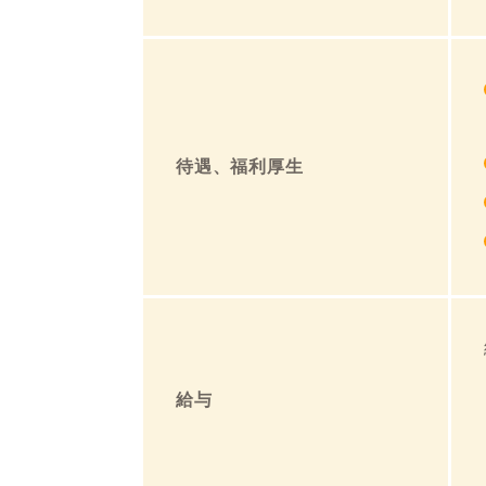
待遇、福利厚生
給与