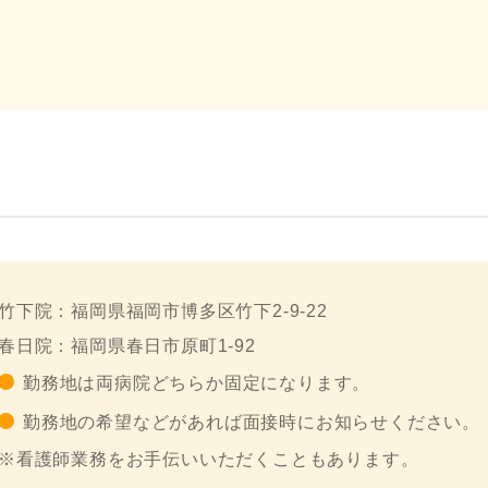
竹下院：福岡県福岡市博多区竹下2-9-22
春日院：福岡県春日市原町1-92
勤務地は両病院どちらか固定になります。
勤務地の希望などがあれば面接時にお知らせください。
※看護師業務をお手伝いいただくこともあります。