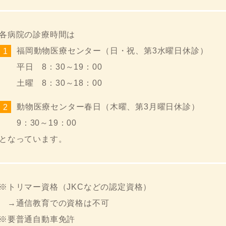
各病院の診療時間は
福岡動物医療センター（日・祝、第3水曜日休診）
平日 8：30～19：00
土曜 8：30～18：00
動物医療センター春日（木曜、第3月曜日休診）
9：30～19：00
となっています。
※トリマー資格（JKCなどの認定資格）
→通信教育での資格は不可
※要普通自動車免許