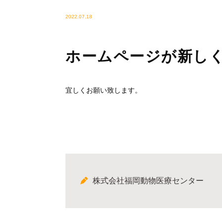
2022.07.18
ホームページが新し
宜しくお願い致します。
株式会社福岡動物医療センター