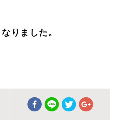
くなりました。