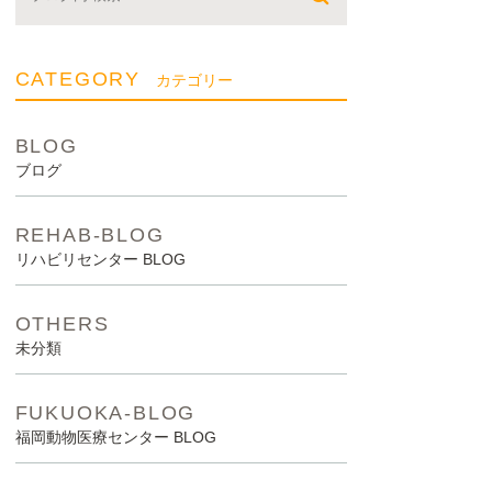
CATEGORY
カテゴリー
BLOG
ブログ
REHAB-BLOG
リハビリセンター BLOG
OTHERS
未分類
FUKUOKA-BLOG
福岡動物医療センター BLOG