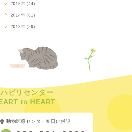
2015年 (44)
2014年 (81)
2013年 (29)
リハビリセンター
EART to HEART
動物医療センター春日に併設