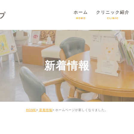
ホーム
クリニック紹介
HOME
CLINIC
新着情報
HOME
新着情報
ホームページが新しくなりました。