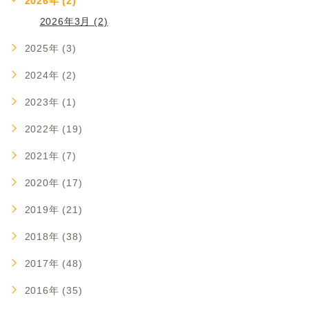
2026年 (2)
2026年3月 (2)
2025年 (3)
2024年 (2)
2023年 (1)
2022年 (19)
2021年 (7)
2020年 (17)
2019年 (21)
2018年 (38)
2017年 (48)
2016年 (35)