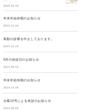
2026.03.16
年末年始休暇のお知らせ
2025.12.24
鳥類の診療を中止しております。
2025.12.23
9月の休診日のお知らせ
2025.08.19
年末年始休暇のお知らせ
2024.12.28
台風10号による休診のお知らせ
2024.08.29