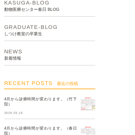
KASUGA-BLOG
動物医療センター春日 BLOG
GRADUATE-BLOG
しつけ教室の卒業生
NEWS
新着情報
RECENT POSTS
最近の投稿
4月から診療時間が変わります。（竹下
院）
2026.03.16
4月から診療時間が変わります。（春日
院）