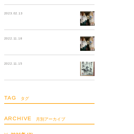
2023.02.13
2022.11.18
2022.11.15
TAG
タグ
ARCHIVE
月別アーカイブ