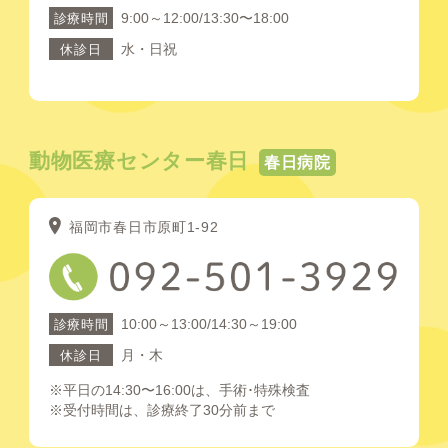
9:00～12:00/13:30〜18:00
診療時間
水・日祝
休診日
動物医療センター春日
春日病院
福岡市春日市原町1-92
10:00～13:00/14:30～19:00
診療時間
月・木
休診日
※平日の14:30〜16:00は、手術･特殊検査
※受付時間は、診療終了30分前まで