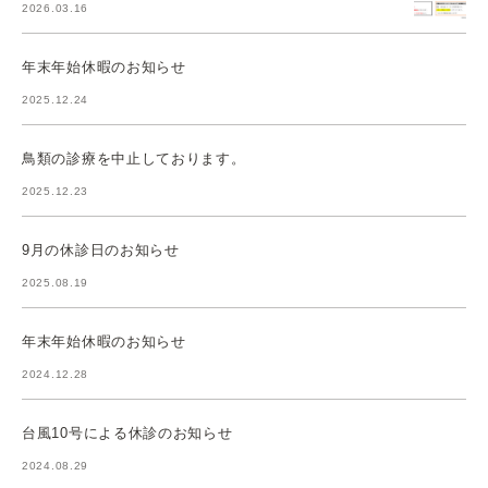
2026.03.16
年末年始休暇のお知らせ
2025.12.24
鳥類の診療を中止しております。
2025.12.23
9月の休診日のお知らせ
2025.08.19
年末年始休暇のお知らせ
2024.12.28
台風10号による休診のお知らせ
2024.08.29