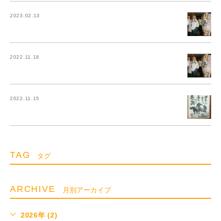
2023.02.13
2022.11.18
2022.11.15
TAG
タグ
ARCHIVE
月別アーカイブ
2026年 (2)