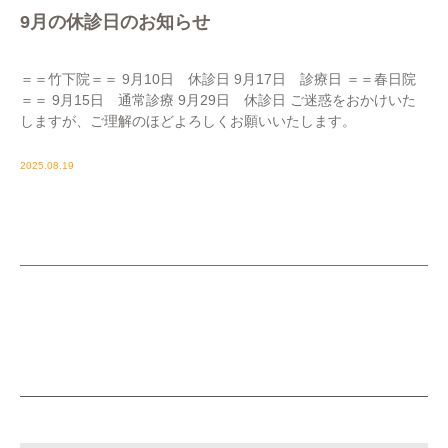
9月の休診日のお知らせ
＝＝竹下院＝＝ 9月10日 休診日 9月17日 診療日 ＝＝春日院
＝＝ 9月15日 通常診療 9月29日 休診日 ご迷惑をおかけいた
しますが、ご理解のほどよろしくお願いいたします。
2025.08.19