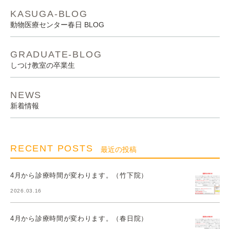
KASUGA-BLOG
動物医療センター春日 BLOG
GRADUATE-BLOG
しつけ教室の卒業生
NEWS
新着情報
RECENT POSTS
最近の投稿
4月から診療時間が変わります。（竹下院）
2026.03.16
4月から診療時間が変わります。（春日院）