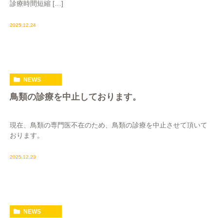
診療時間短縮 […]
2025.12.24
NEWS
鳥類の診療を中止しております。
現在、鳥類の専門医不在のため、鳥類の診療を中止させて頂いて
おります。
2025.12.23
NEWS