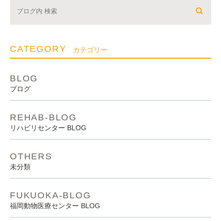
CATEGORY
カテゴリー
BLOG
ブログ
REHAB-BLOG
リハビリセンター BLOG
OTHERS
未分類
FUKUOKA-BLOG
福岡動物医療センター BLOG