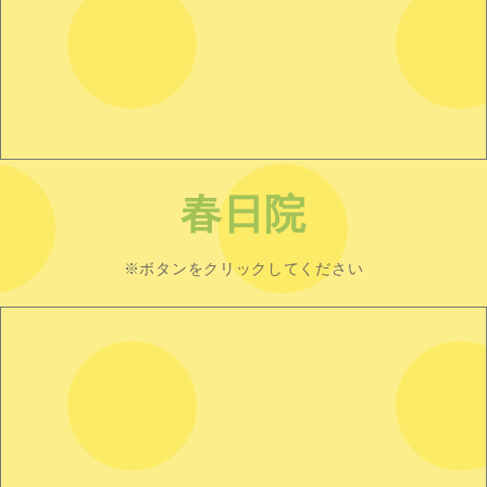
春日院
※ボタンをクリックしてください