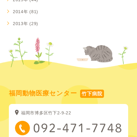
2014年 (81)
2013年 (29)
福岡動物医療センター
竹下病院
福岡市博多区竹下2-9-22