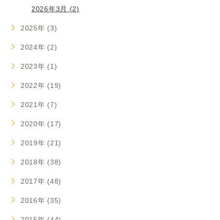
2026年3月 (2)
2025年 (3)
2024年 (2)
2023年 (1)
2022年 (19)
2021年 (7)
2020年 (17)
2019年 (21)
2018年 (38)
2017年 (48)
2016年 (35)
2015年 (44)