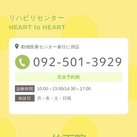
リハビリセンター
HEART to HEART
動物医療センター春日に併設
完全予約制
10:00～13:00/14:30～17:00
診療時間
月・木・土・日祝
休診日