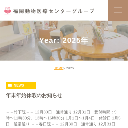
Year: 2025年
HOME
2025
NEWS
年末年始休暇のお知らせ
＝＝竹下院＝＝ 12月30日 通常通り 12月31日 受付時間：9
時〜11時30分、13時〜16時30分 1月1日〜1月4日 休診日 1月5
日 通常通り ＝＝春日院＝＝ 12月30日 通常通り 12月31日