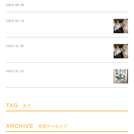
2024.08.29
2023.02.13
2022.11.18
2022.11.15
TAG
タグ
ARCHIVE
月別アーカイブ