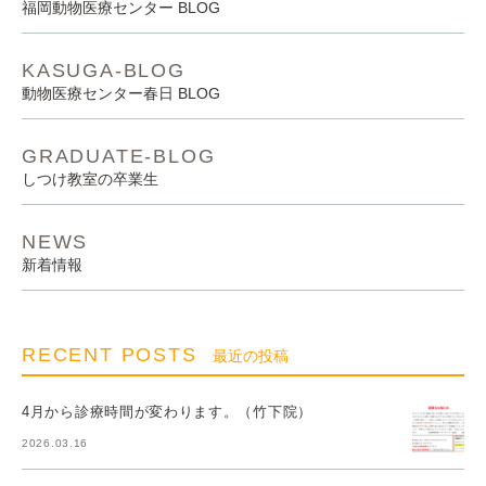
福岡動物医療センター BLOG
KASUGA-BLOG
動物医療センター春日 BLOG
GRADUATE-BLOG
しつけ教室の卒業生
NEWS
新着情報
RECENT POSTS
最近の投稿
4月から診療時間が変わります。（竹下院）
2026.03.16