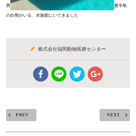
男
鹿半島
の白熊がいる、水族館にいてきました
株式会社福岡動物医療センター
PREV
NEXT