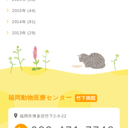
2015年 (44)
2014年 (81)
2013年 (29)
福岡動物医療センター
竹下病院
福岡市博多区竹下2-9-22