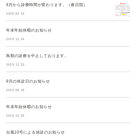
4月から診療時間が変わります。（春日院）
2026.03.16
年末年始休暇のお知らせ
2025.12.24
鳥類の診療を中止しております。
2025.12.23
9月の休診日のお知らせ
2025.08.19
年末年始休暇のお知らせ
2024.12.28
台風10号による休診のお知らせ