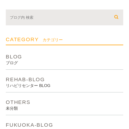
CATEGORY
カテゴリー
BLOG
ブログ
REHAB-BLOG
リハビリセンター BLOG
OTHERS
未分類
FUKUOKA-BLOG