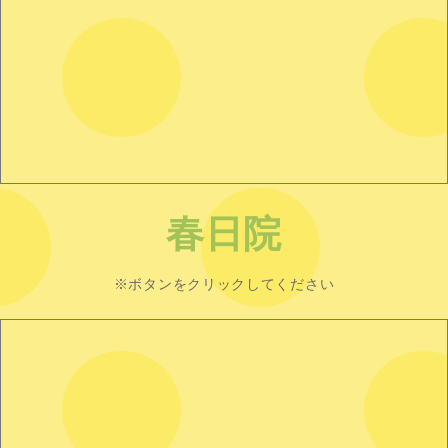
春日院
※ボタンをクリックしてください