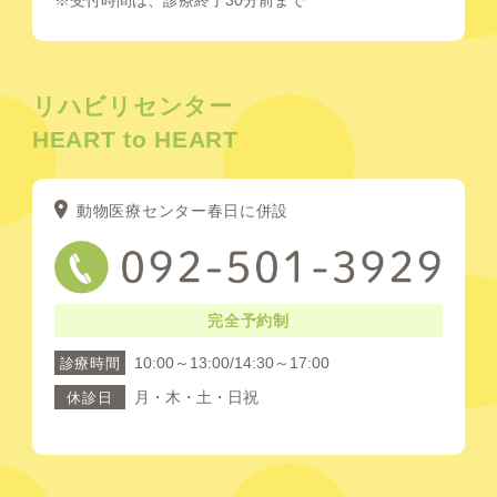
リハビリセンター
HEART to HEART
動物医療センター春日に併設
完全予約制
10:00～13:00/14:30～17:00
診療時間
月・木・土・日祝
休診日