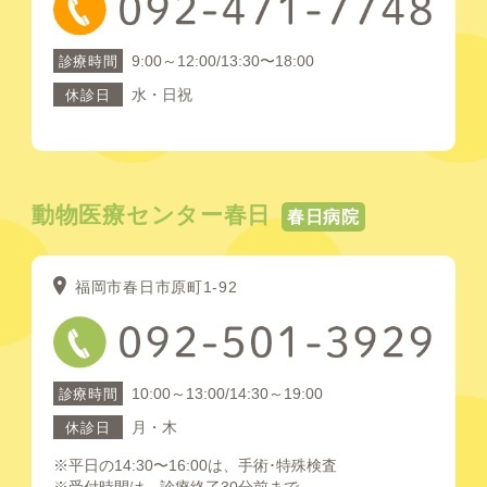
9:00～12:00/13:30〜18:00
診療時間
水・日祝
休診日
動物医療センター春日
春日病院
福岡市春日市原町1-92
10:00～13:00/14:30～19:00
診療時間
月・木
休診日
※平日の14:30〜16:00は、手術･特殊検査
※受付時間は、診療終了30分前まで