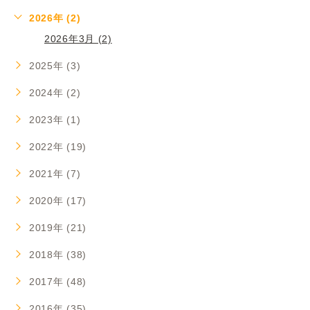
2026年 (2)
2026年3月 (2)
2025年 (3)
2024年 (2)
2023年 (1)
2022年 (19)
2021年 (7)
2020年 (17)
2019年 (21)
2018年 (38)
2017年 (48)
2016年 (35)