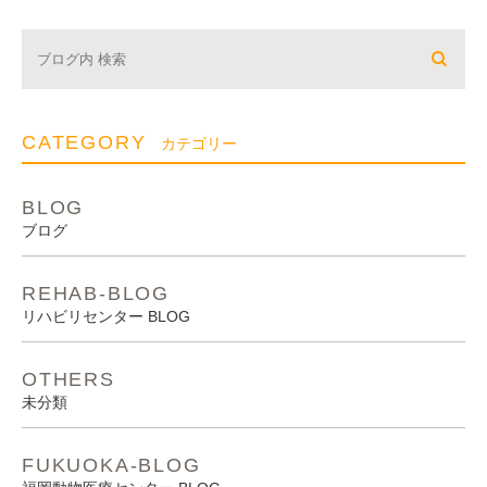
CATEGORY
カテゴリー
BLOG
ブログ
REHAB-BLOG
リハビリセンター BLOG
OTHERS
未分類
FUKUOKA-BLOG