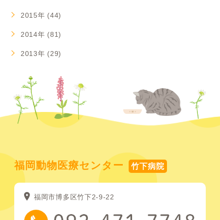
2015年 (44)
2014年 (81)
2013年 (29)
福岡動物医療センター
竹下病院
福岡市博多区竹下2-9-22