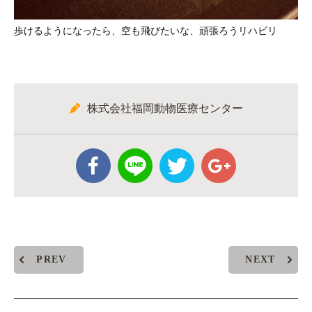
歩けるようになったら、空も飛びたいな、頑張ろうリハビリ
株式会社福岡動物医療センター
PREV
NEXT