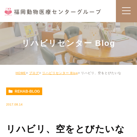
リハビリセンター Blog
HOME
ブログ
リハビリセンター Blog
リハビリ、空をとびたいな
REHAB-BLOG
2017.08.14
リハビリ、空をとびたいな