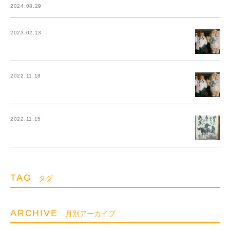
2024.08.29
2023.02.13
2022.11.18
2022.11.15
TAG
タグ
ARCHIVE
月別アーカイブ