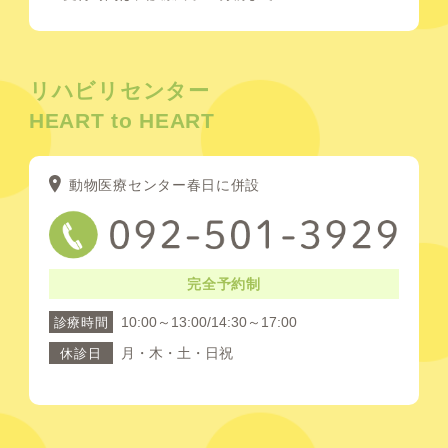
リハビリセンター
HEART to HEART
動物医療センター春日に併設
完全予約制
10:00～13:00/14:30～17:00
診療時間
月・木・土・日祝
休診日