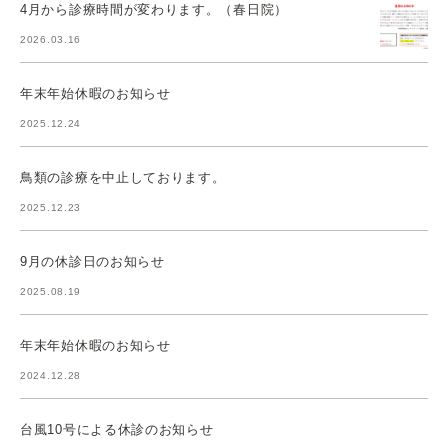
4月から診療時間が変わります。（春日院）
2026.03.16
年末年始休暇のお知らせ
2025.12.24
鳥類の診療を中止しております。
2025.12.23
9月の休診日のお知らせ
2025.08.19
年末年始休暇のお知らせ
2024.12.28
台風10号による休診のお知らせ