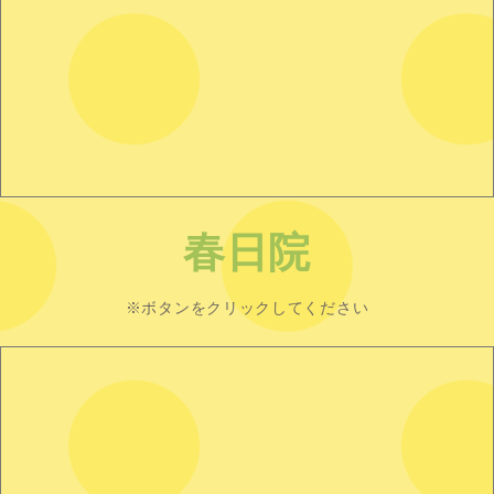
春日院
※ボタンをクリックしてください