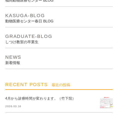
福岡動物医療センター BLOG
KASUGA-BLOG
動物医療センター春日 BLOG
GRADUATE-BLOG
しつけ教室の卒業生
NEWS
新着情報
RECENT POSTS
最近の投稿
4月から診療時間が変わります。（竹下院）
2026.03.16