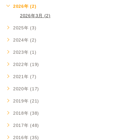
2026年 (2)
2026年3月 (2)
2025年 (3)
2024年 (2)
2023年 (1)
2022年 (19)
2021年 (7)
2020年 (17)
2019年 (21)
2018年 (38)
2017年 (48)
2016年 (35)