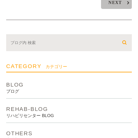
NEXT
CATEGORY
カテゴリー
BLOG
ブログ
REHAB-BLOG
リハビリセンター BLOG
OTHERS