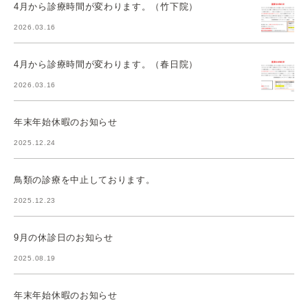
4月から診療時間が変わります。（竹下院）
2026.03.16
4月から診療時間が変わります。（春日院）
2026.03.16
年末年始休暇のお知らせ
2025.12.24
鳥類の診療を中止しております。
2025.12.23
9月の休診日のお知らせ
2025.08.19
年末年始休暇のお知らせ