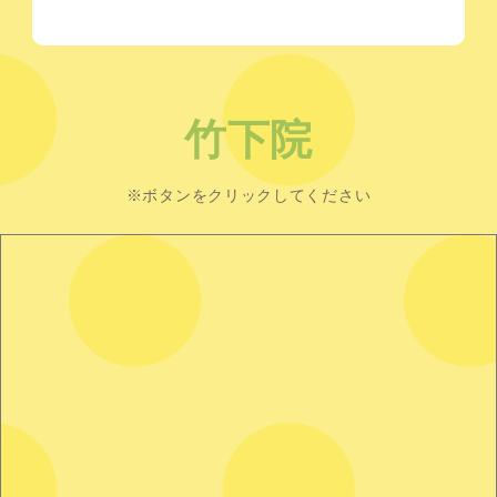
竹下院
※ボタンをクリックしてください