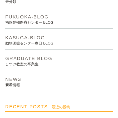
未分類
FUKUOKA-BLOG
福岡動物医療センター BLOG
KASUGA-BLOG
動物医療センター春日 BLOG
GRADUATE-BLOG
しつけ教室の卒業生
NEWS
新着情報
RECENT POSTS
最近の投稿