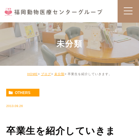
未分類
HOME
ブログ
未分類
卒業生を紹介していきます。
OTHERS
2013.09.26
卒業生を紹介していきま