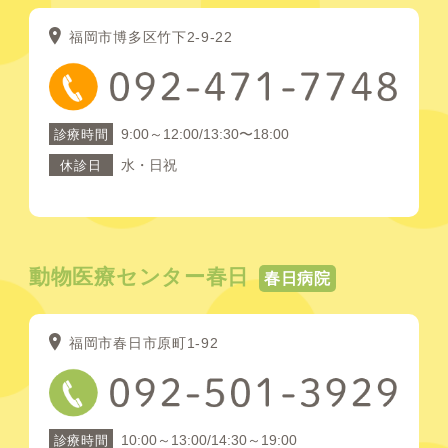
福岡市博多区竹下2-9-22
9:00～12:00/13:30〜18:00
診療時間
水・日祝
休診日
動物医療センター春日
春日病院
福岡市春日市原町1-92
10:00～13:00/14:30～19:00
診療時間