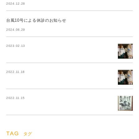
2024.12.28
台風10号による休診のお知らせ
2024.08.29
2023.02.13
2022.11.18
2022.11.15
TAG
タグ