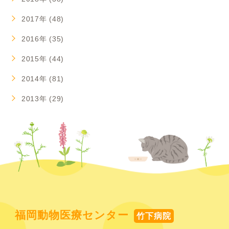
2017年 (48)
2016年 (35)
2015年 (44)
2014年 (81)
2013年 (29)
福岡動物医療センター
竹下病院