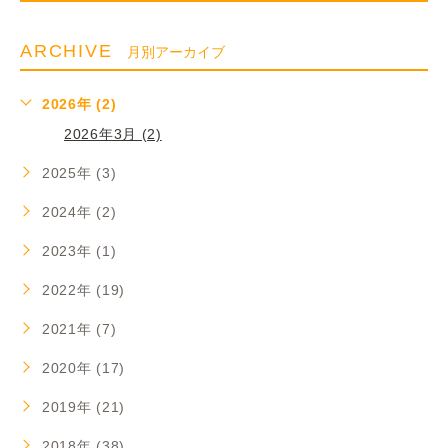
ARCHIVE
月別アーカイブ
2026年 (2)
2026年3月 (2)
2025年 (3)
2024年 (2)
2023年 (1)
2022年 (19)
2021年 (7)
2020年 (17)
2019年 (21)
2018年 (38)