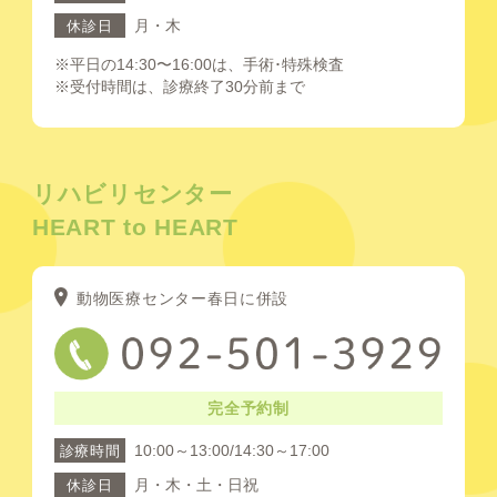
月・木
休診日
※平日の14:30〜16:00は、手術･特殊検査
※受付時間は、診療終了30分前まで
リハビリセンター
HEART to HEART
動物医療センター春日に併設
完全予約制
10:00～13:00/14:30～17:00
診療時間
月・木・土・日祝
休診日