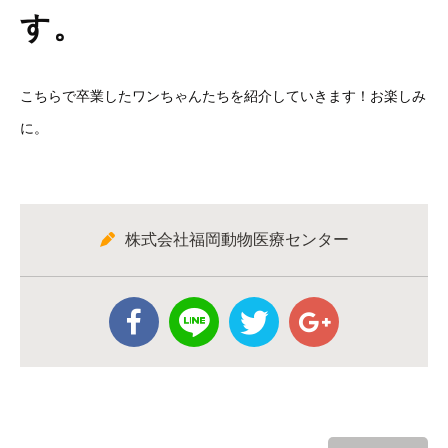
す。
こちらで卒業したワンちゃんたちを紹介していきます！お楽しみ
に。
株式会社福岡動物医療センター