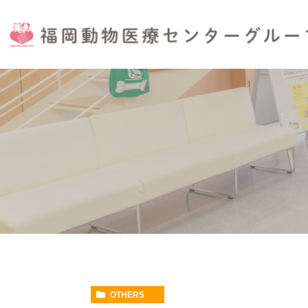
OTHERS