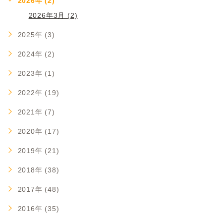
2026年 (2)
2026年3月 (2)
2025年 (3)
2024年 (2)
2023年 (1)
2022年 (19)
2021年 (7)
2020年 (17)
2019年 (21)
2018年 (38)
2017年 (48)
2016年 (35)