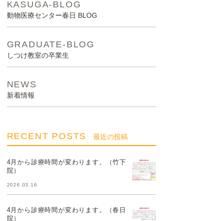
KASUGA-BLOG
動物医療センター春日 BLOG
GRADUATE-BLOG
しつけ教室の卒業生
NEWS
新着情報
RECENT POSTS
最近の投稿
4月から診療時間が変わります。（竹下
院）
2026.03.16
4月から診療時間が変わります。（春日
院）