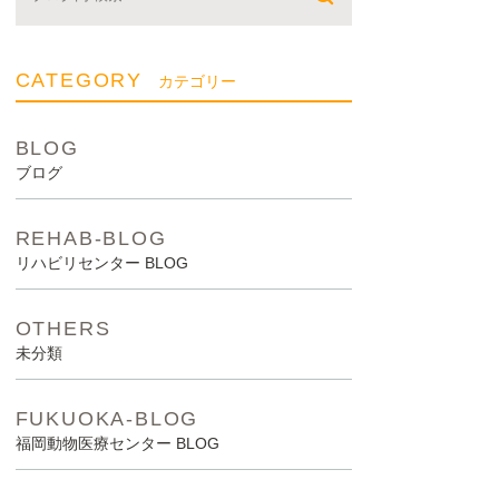
CATEGORY
カテゴリー
BLOG
ブログ
REHAB-BLOG
リハビリセンター BLOG
OTHERS
未分類
FUKUOKA-BLOG
福岡動物医療センター BLOG