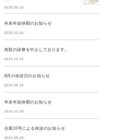
2026.03.16
年末年始休暇のお知らせ
2025.12.24
鳥類の診療を中止しております。
2025.12.23
9月の休診日のお知らせ
2025.08.19
年末年始休暇のお知らせ
2024.12.28
台風10号による休診のお知らせ
2024.08.29