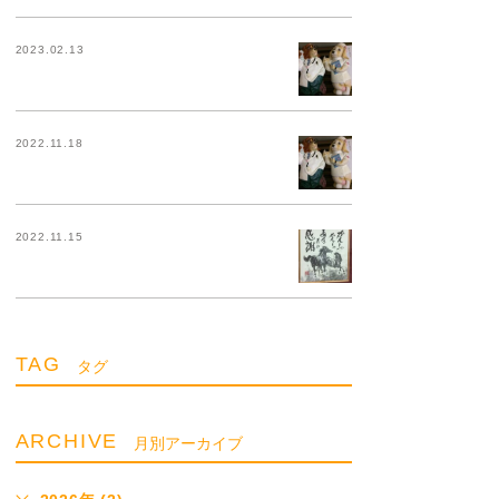
2023.02.13
2022.11.18
2022.11.15
TAG
タグ
ARCHIVE
月別アーカイブ