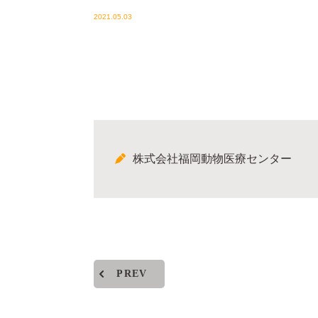
2021.05.03
株式会社福岡動物医療センター
PREV