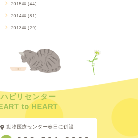
2015年 (44)
2014年 (81)
2013年 (29)
リハビリセンター
EART to HEART
動物医療センター春日に併設