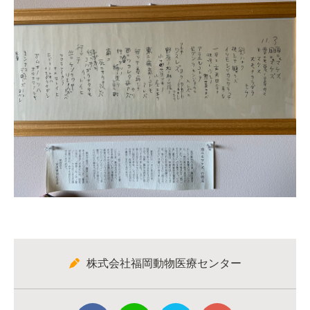
株式会社福岡動物医療センター