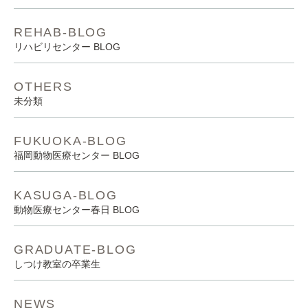
REHAB-BLOG
リハビリセンター BLOG
OTHERS
未分類
FUKUOKA-BLOG
福岡動物医療センター BLOG
KASUGA-BLOG
動物医療センター春日 BLOG
GRADUATE-BLOG
しつけ教室の卒業生
NEWS