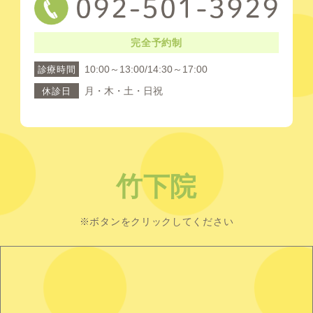
完全予約制
10:00～13:00/14:30～17:00
診療時間
月・木・土・日祝
休診日
竹下院
※ボタンをクリックしてください