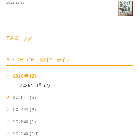
2022.11.15
TAG
タグ
ARCHIVE
月別アーカイブ
2026年 (2)
2026年3月 (2)
2025年 (3)
2024年 (2)
2023年 (1)
2022年 (19)