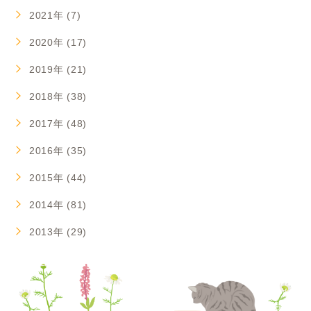
2021年 (7)
2020年 (17)
2019年 (21)
2018年 (38)
2017年 (48)
2016年 (35)
2015年 (44)
2014年 (81)
2013年 (29)