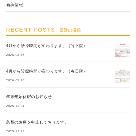
新着情報
RECENT POSTS
最近の投稿
4月から診療時間が変わります。（竹下院）
2026.03.16
4月から診療時間が変わります。（春日院）
2026.03.16
年末年始休暇のお知らせ
2025.12.24
鳥類の診療を中止しております。
2025.12.23