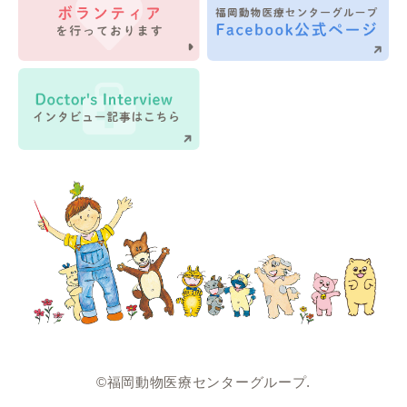
©福岡動物医療センターグループ.