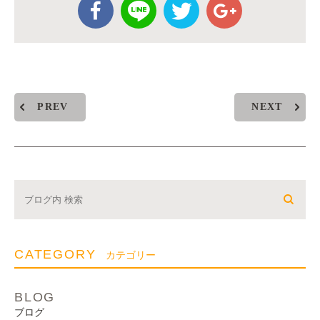
PREV
NEXT
CATEGORY
カテゴリー
BLOG
ブログ