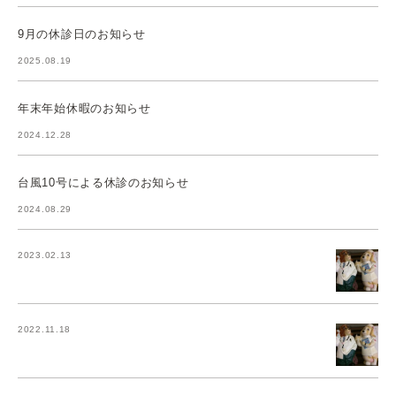
9月の休診日のお知らせ
2025.08.19
年末年始休暇のお知らせ
2024.12.28
台風10号による休診のお知らせ
2024.08.29
2023.02.13
2022.11.18