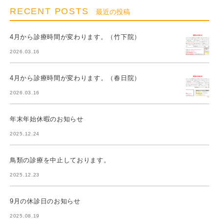
RECENT POSTS
最近の投稿
4月から診療時間が変わります。（竹下院）
2026.03.16
4月から診療時間が変わります。（春日院）
2026.03.16
年末年始休暇のお知らせ
2025.12.24
鳥類の診療を中止しております。
2025.12.23
9月の休診日のお知らせ
2025.08.19