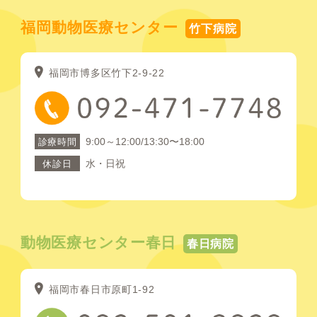
福岡動物医療センター
竹下病院
福岡市博多区竹下2-9-22
9:00～12:00/13:30〜18:00
診療時間
水・日祝
休診日
動物医療センター春日
春日病院
福岡市春日市原町1-92