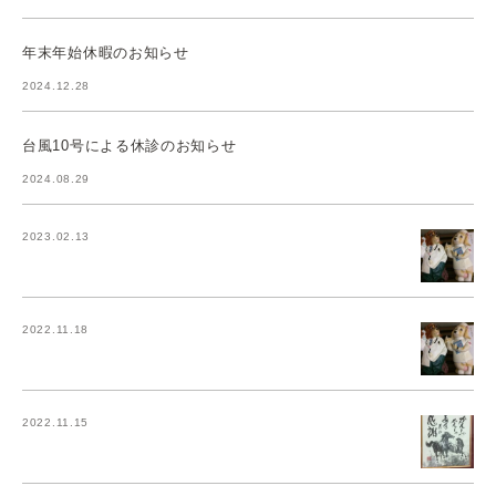
年末年始休暇のお知らせ
2024.12.28
台風10号による休診のお知らせ
2024.08.29
2023.02.13
2022.11.18
2022.11.15