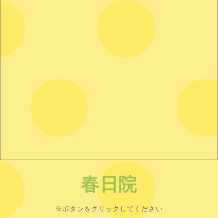
春日院
※ボタンをクリックしてください