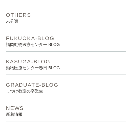
OTHERS
未分類
FUKUOKA-BLOG
福岡動物医療センター BLOG
KASUGA-BLOG
動物医療センター春日 BLOG
GRADUATE-BLOG
しつけ教室の卒業生
NEWS
新着情報