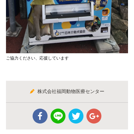
ご協力ください、応援しています
株式会社福岡動物医療センター