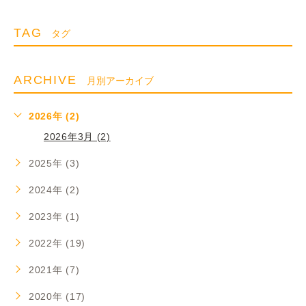
TAG
タグ
ARCHIVE
月別アーカイブ
2026年 (2)
2026年3月 (2)
2025年 (3)
2024年 (2)
2023年 (1)
2022年 (19)
2021年 (7)
2020年 (17)