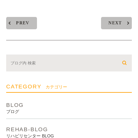
PREV
NEXT
CATEGORY
カテゴリー
BLOG
ブログ
REHAB-BLOG
リハビリセンター BLOG