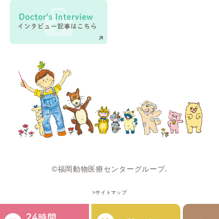
©福岡動物医療センターグループ.
>サイトマップ