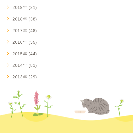
2019年 (21)
2018年 (38)
2017年 (48)
2016年 (35)
2015年 (44)
2014年 (81)
2013年 (29)