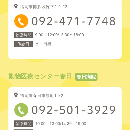
福岡市博多区竹下2-9-22
9:00～12:00/13:30〜18:00
診療時間
水・日祝
休診日
動物医療センター春日
春日病院
福岡市春日市原町1-92
10:00～13:00/14:30～19:00
診療時間