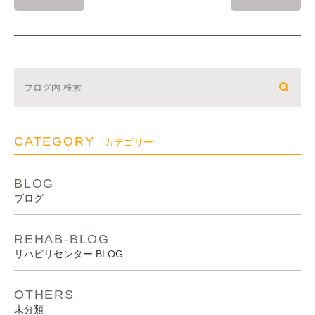
CATEGORY
カテゴリー
BLOG
ブログ
REHAB-BLOG
リハビリセンター BLOG
OTHERS
未分類