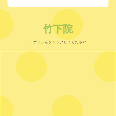
竹下院
※ボタンをクリックしてください