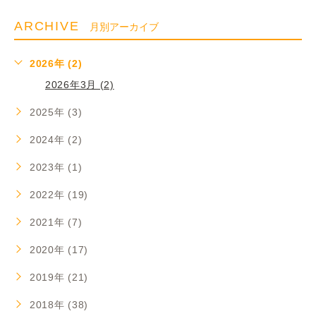
ARCHIVE
月別アーカイブ
2026年 (2)
2026年3月 (2)
2025年 (3)
2024年 (2)
2023年 (1)
2022年 (19)
2021年 (7)
2020年 (17)
2019年 (21)
2018年 (38)