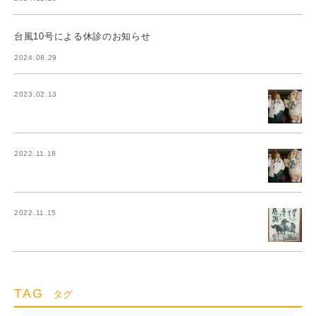
台風10号による休診のお知らせ
2024.08.29
2023.02.13
2022.11.18
2022.11.15
TAG
タグ