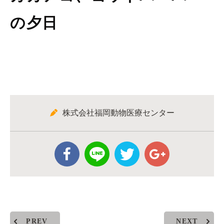
の夕日
株式会社福岡動物医療センター
PREV
NEXT