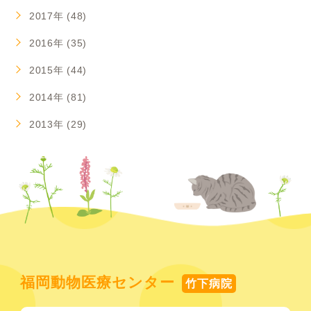
2017年 (48)
2016年 (35)
2015年 (44)
2014年 (81)
2013年 (29)
福岡動物医療センター
竹下病院