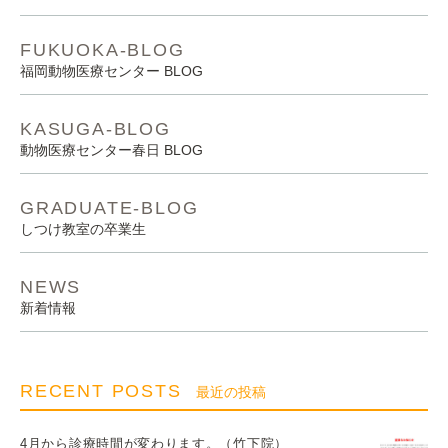
FUKUOKA-BLOG
福岡動物医療センター BLOG
KASUGA-BLOG
動物医療センター春日 BLOG
GRADUATE-BLOG
しつけ教室の卒業生
NEWS
新着情報
RECENT POSTS
最近の投稿
4月から診療時間が変わります。（竹下院）