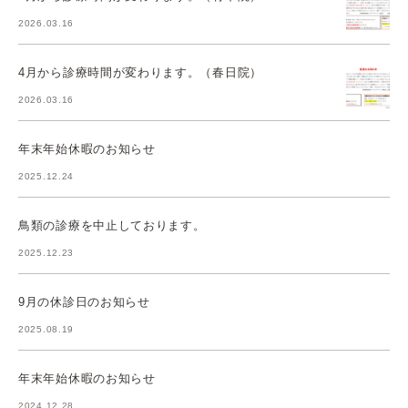
2026.03.16
4月から診療時間が変わります。（春日院）
2026.03.16
年末年始休暇のお知らせ
2025.12.24
鳥類の診療を中止しております。
2025.12.23
9月の休診日のお知らせ
2025.08.19
年末年始休暇のお知らせ
2024.12.28