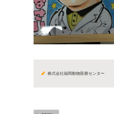
株式会社福岡動物医療センター