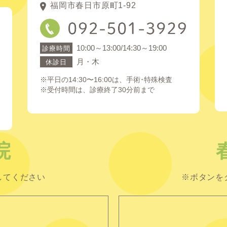
福岡市春日市原町1-92
10:00～13:00/14:30～19:00
診療時間
月・木
休診日
※平日の14:30〜16:00は、手術･特殊検査
※受付時間は、診療終了30分前まで
院
してください
※ボタンを