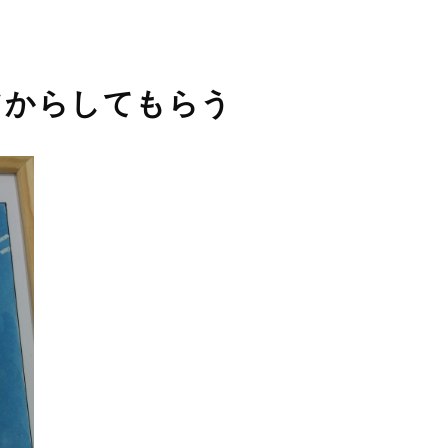
フからしてもらう