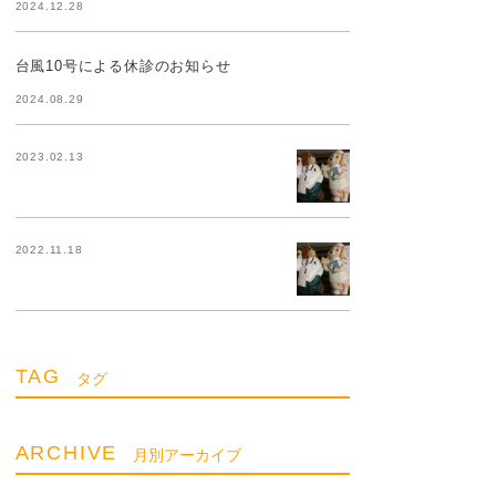
2024.12.28
台風10号による休診のお知らせ
2024.08.29
2023.02.13
2022.11.18
TAG
タグ
ARCHIVE
月別アーカイブ