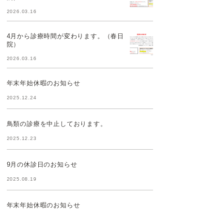
2026.03.16
4月から診療時間が変わります。（春日
院）
2026.03.16
年末年始休暇のお知らせ
2025.12.24
鳥類の診療を中止しております。
2025.12.23
9月の休診日のお知らせ
2025.08.19
年末年始休暇のお知らせ