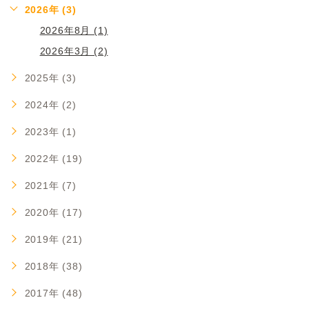
2026年 (3)
2026年8月 (1)
2026年3月 (2)
2025年 (3)
2024年 (2)
2023年 (1)
2022年 (19)
2021年 (7)
2020年 (17)
2019年 (21)
2018年 (38)
2017年 (48)