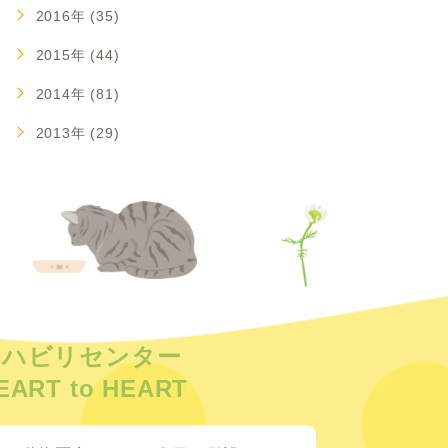
2016年 (35)
2015年 (44)
2014年 (81)
2013年 (29)
リハビリセンター
EART to HEART