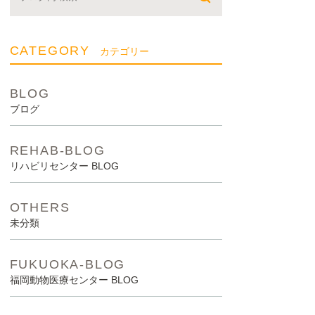
CATEGORY
カテゴリー
BLOG
ブログ
REHAB-BLOG
リハビリセンター BLOG
OTHERS
未分類
FUKUOKA-BLOG
福岡動物医療センター BLOG