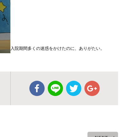
入院期間多くの迷惑をかけたのに、ありがたい。