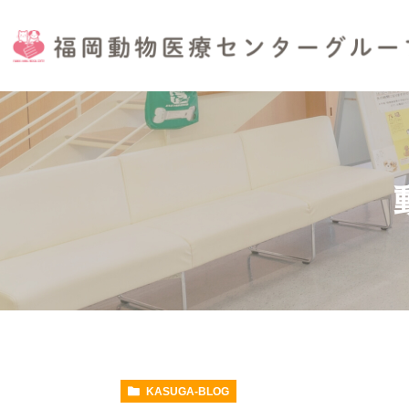
KASUGA-BLOG