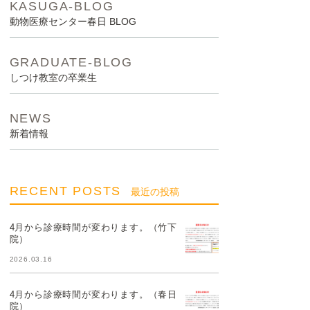
KASUGA-BLOG
動物医療センター春日 BLOG
GRADUATE-BLOG
しつけ教室の卒業生
NEWS
新着情報
RECENT POSTS
最近の投稿
4月から診療時間が変わります。（竹下
院）
2026.03.16
4月から診療時間が変わります。（春日
院）