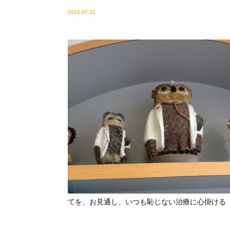
2014.07.31
てを、お見通し、いつも恥じない治療に心掛ける