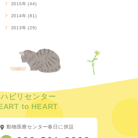
2015年 (44)
2014年 (81)
2013年 (29)
リハビリセンター
EART to HEART
動物医療センター春日に併設