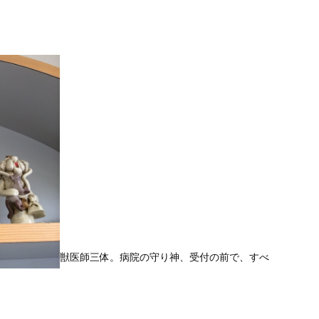
獣医師三体。病院の守り神、受付の前で、すべ