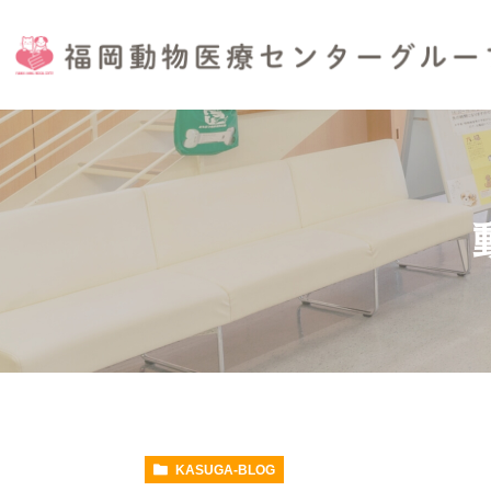
KASUGA-BLOG