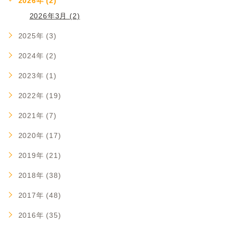
2026年 (2)
2026年3月 (2)
2025年 (3)
2024年 (2)
2023年 (1)
2022年 (19)
2021年 (7)
2020年 (17)
2019年 (21)
2018年 (38)
2017年 (48)
2016年 (35)