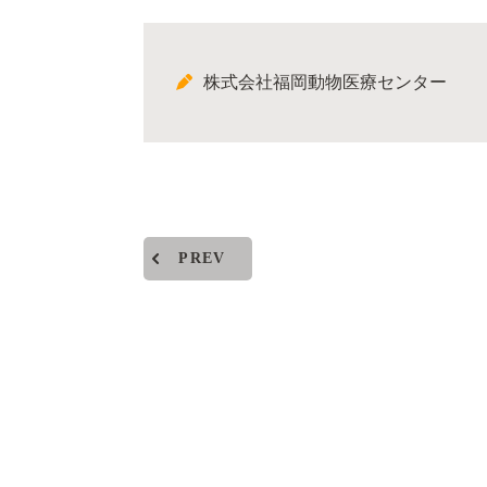
株式会社福岡動物医療センター
PREV