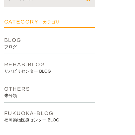
CATEGORY
カテゴリー
BLOG
ブログ
REHAB-BLOG
リハビリセンター BLOG
OTHERS
未分類
FUKUOKA-BLOG
福岡動物医療センター BLOG