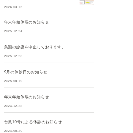
2026.03.16
年末年始休暇のお知らせ
2025.12.24
鳥類の診療を中止しております。
2025.12.23
9月の休診日のお知らせ
2025.08.19
年末年始休暇のお知らせ
2024.12.28
台風10号による休診のお知らせ
2024.08.29