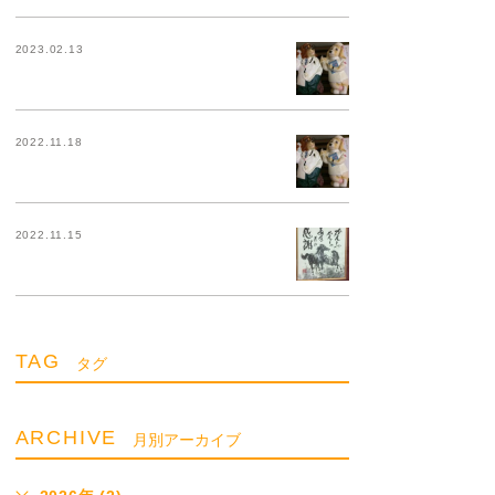
2023.02.13
2022.11.18
2022.11.15
TAG
タグ
ARCHIVE
月別アーカイブ