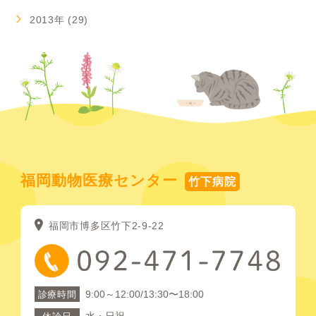
2013年 (29)
福岡動物医療センター
竹下病院
福岡市博多区竹下2-9-22
9:00～12:00/13:30〜18:00
診療時間
水・日祝