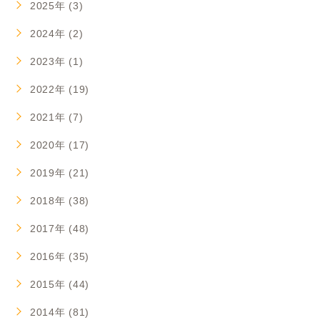
2025年 (3)
2024年 (2)
2023年 (1)
2022年 (19)
2021年 (7)
2020年 (17)
2019年 (21)
2018年 (38)
2017年 (48)
2016年 (35)
2015年 (44)
2014年 (81)