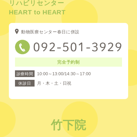
リハビリセンター
HEART to HEART
動物医療センター春日に併設
完全予約制
10:00～13:00/14:30～17:00
診療時間
月・木・土・日祝
休診日
竹下院