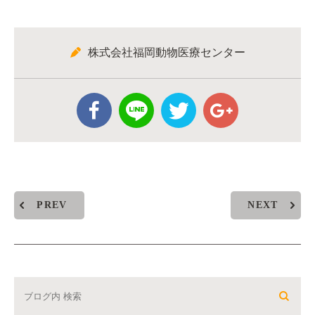
株式会社福岡動物医療センター
PREV
NEXT