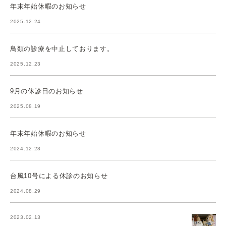
年末年始休暇のお知らせ
2025.12.24
鳥類の診療を中止しております。
2025.12.23
9月の休診日のお知らせ
2025.08.19
年末年始休暇のお知らせ
2024.12.28
台風10号による休診のお知らせ
2024.08.29
2023.02.13