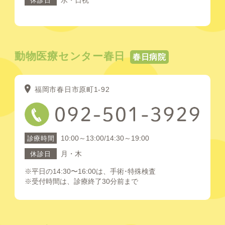
休診日
動物医療センター春日
春日病院
福岡市春日市原町1-92
10:00～13:00/14:30～19:00
診療時間
月・木
休診日
※平日の14:30〜16:00は、手術･特殊検査
※受付時間は、診療終了30分前まで