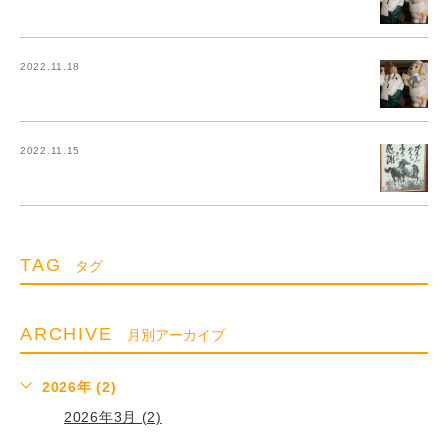
2022.11.18
2022.11.15
TAG
タグ
ARCHIVE
月別アーカイブ
2026年 (2)
2026年3月 (2)