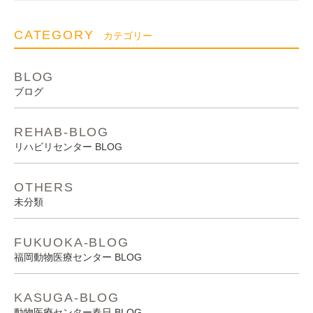
CATEGORY
カテゴリー
BLOG
ブログ
REHAB-BLOG
リハビリセンター BLOG
OTHERS
未分類
FUKUOKA-BLOG
福岡動物医療センター BLOG
KASUGA-BLOG
動物医療センター春日 BLOG