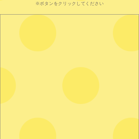
※ボタンをクリックしてください