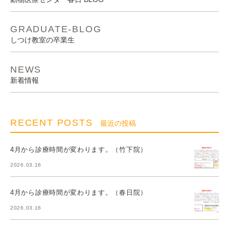
GRADUATE-BLOG
しつけ教室の卒業生
NEWS
新着情報
RECENT POSTS
最近の投稿
4月から診療時間が変わります。（竹下院）
2026.03.16
4月から診療時間が変わります。（春日院）
2026.03.16