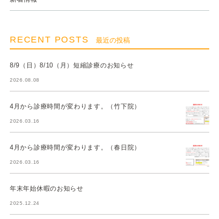
RECENT POSTS
最近の投稿
8/9（日）8/10（月）短縮診療のお知らせ
2026.08.08
4月から診療時間が変わります。（竹下院）
2026.03.16
4月から診療時間が変わります。（春日院）
2026.03.16
年末年始休暇のお知らせ
2025.12.24