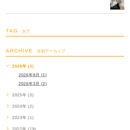
TAG
タグ
ARCHIVE
月別アーカイブ
2026年 (3)
2026年8月 (1)
2026年3月 (2)
2025年 (3)
2024年 (2)
2023年 (1)
2022年 (19)