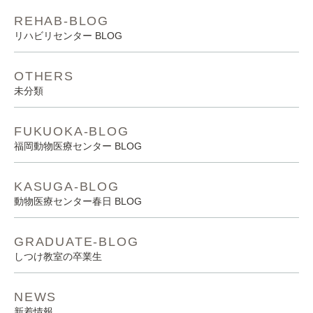
REHAB-BLOG
リハビリセンター BLOG
OTHERS
未分類
FUKUOKA-BLOG
福岡動物医療センター BLOG
KASUGA-BLOG
動物医療センター春日 BLOG
GRADUATE-BLOG
しつけ教室の卒業生
NEWS
新着情報