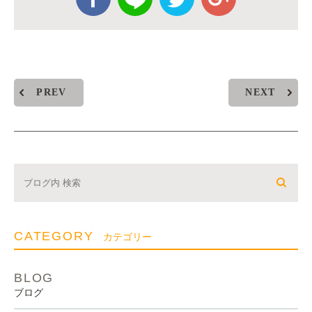
PREV
NEXT
CATEGORY
カテゴリー
BLOG
ブログ