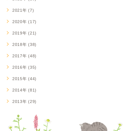
2021年 (7)
2020年 (17)
2019年 (21)
2018年 (38)
2017年 (48)
2016年 (35)
2015年 (44)
2014年 (81)
2013年 (29)