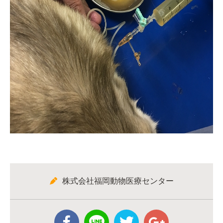
株式会社福岡動物医療センター