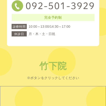
完全予約制
10:00～13:00/14:30～17:00
診療時間
月・木・土・日祝
休診日
竹下院
※ボタンをクリックしてください