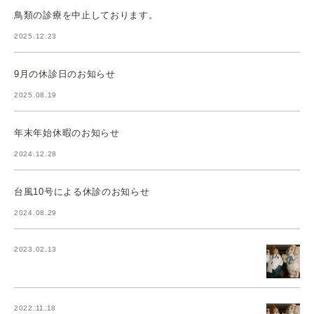
鳥類の診療を中止しております。
2025.12.23
9月の休診日のお知らせ
2025.08.19
年末年始休暇のお知らせ
2024.12.28
台風10号による休診のお知らせ
2024.08.29
2023.02.13
2022.11.18