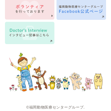
©福岡動物医療センターグループ.