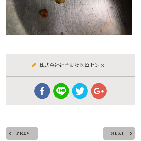
株式会社福岡動物医療センター
PREV
NEXT