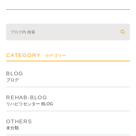
CATEGORY
カテゴリー
BLOG
ブログ
REHAB-BLOG
リハビリセンター BLOG
OTHERS
未分類