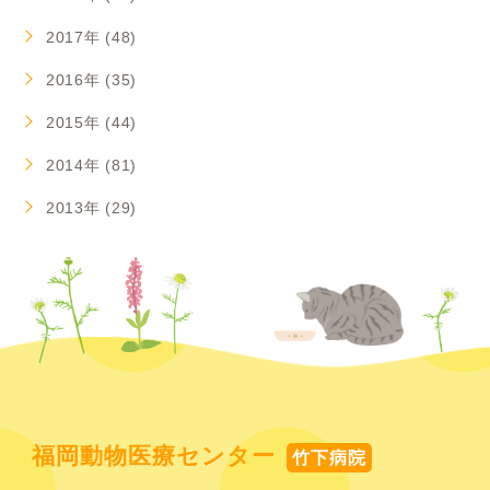
2017年 (48)
2016年 (35)
2015年 (44)
2014年 (81)
2013年 (29)
福岡動物医療センター
竹下病院