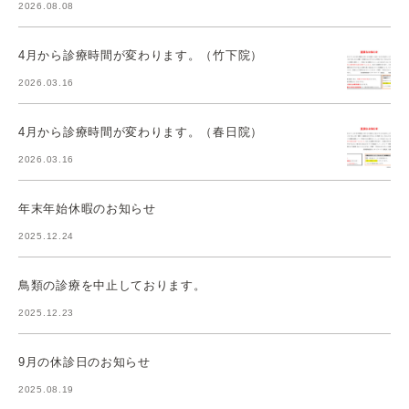
2026.08.08
4月から診療時間が変わります。（竹下院）
2026.03.16
4月から診療時間が変わります。（春日院）
2026.03.16
年末年始休暇のお知らせ
2025.12.24
鳥類の診療を中止しております。
2025.12.23
9月の休診日のお知らせ
2025.08.19