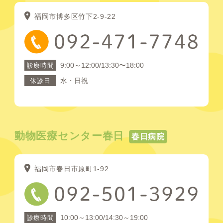
福岡市博多区竹下2-9-22
9:00～12:00/13:30〜18:00
診療時間
水・日祝
休診日
動物医療センター春日
春日病院
福岡市春日市原町1-92
10:00～13:00/14:30～19:00
診療時間