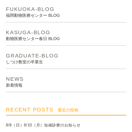
FUKUOKA-BLOG
福岡動物医療センター BLOG
KASUGA-BLOG
動物医療センター春日 BLOG
GRADUATE-BLOG
しつけ教室の卒業生
NEWS
新着情報
RECENT POSTS
最近の投稿
8/9（日）8/10（月）短縮診療のお知らせ