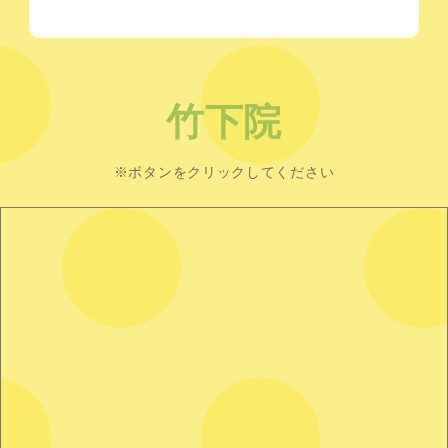
竹下院
※ボタンをクリックしてください