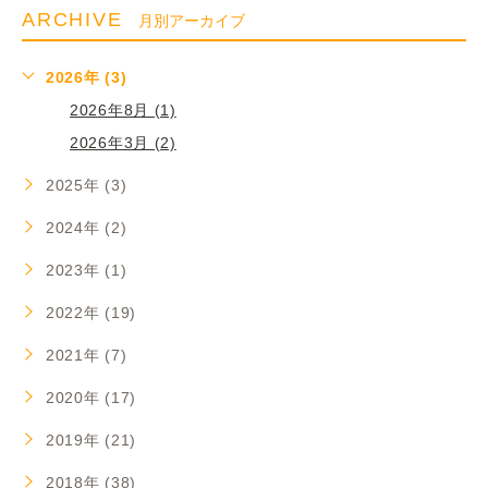
ARCHIVE
月別アーカイブ
2026年 (3)
2026年8月 (1)
2026年3月 (2)
2025年 (3)
2024年 (2)
2023年 (1)
2022年 (19)
2021年 (7)
2020年 (17)
2019年 (21)
2018年 (38)