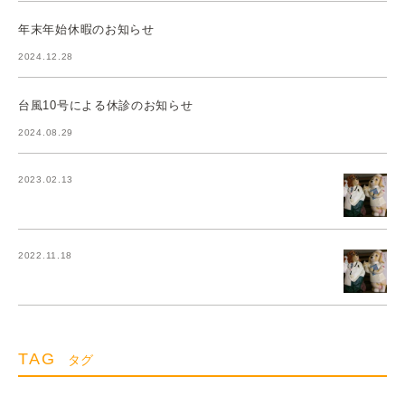
年末年始休暇のお知らせ
2024.12.28
台風10号による休診のお知らせ
2024.08.29
2023.02.13
2022.11.18
TAG
タグ