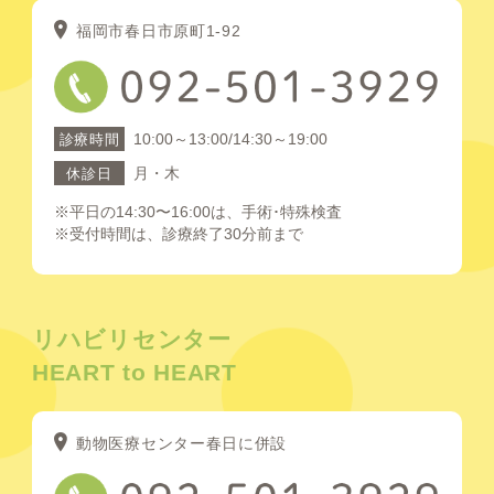
福岡市春日市原町1-92
10:00～13:00/14:30～19:00
診療時間
月・木
休診日
※平日の14:30〜16:00は、手術･特殊検査
※受付時間は、診療終了30分前まで
リハビリセンター
HEART to HEART
動物医療センター春日に併設