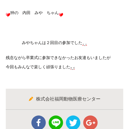
狆の 内田 みや ちゃん
みやちゃんは２回目の参加でした
残念ながら卒業式に参加できなかったお友達もいましたが
今回もみんなで楽しく頑張りました
株式会社福岡動物医療センター