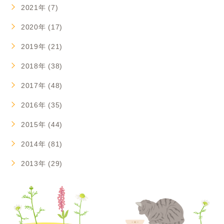
2021年 (7)
2020年 (17)
2019年 (21)
2018年 (38)
2017年 (48)
2016年 (35)
2015年 (44)
2014年 (81)
2013年 (29)