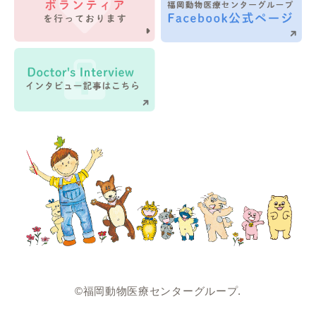
©福岡動物医療センターグループ.