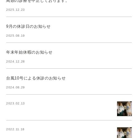
鳥類の診療を中止しております。
2025.12.23
9月の休診日のお知らせ
2025.08.19
年末年始休暇のお知らせ
2024.12.28
台風10号による休診のお知らせ
2024.08.29
2023.02.13
2022.11.18