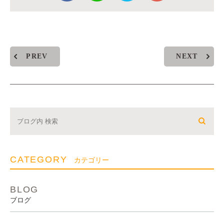
PREV
NEXT
CATEGORY
カテゴリー
BLOG
ブログ