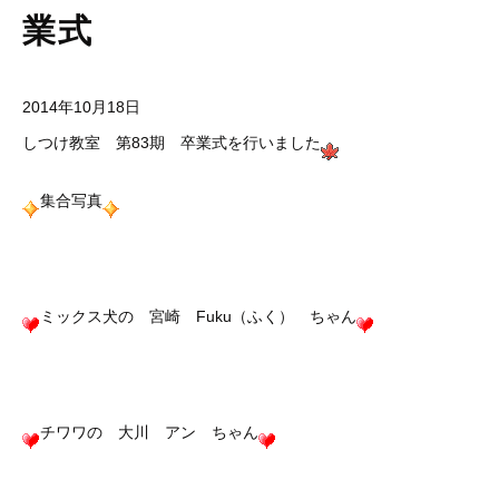
業式
2014年10月18日
しつけ教室 第83期 卒業式を行いました
集合写真
ミックス犬の 宮崎 Fuku（ふく） ちゃん
チワワの 大川 アン ちゃん