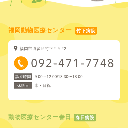
福岡動物医療センター
竹下病院
福岡市博多区竹下2-9-22
9:00～12:00/13:30〜18:00
診療時間
水・日祝
休診日
動物医療センター春日
春日病院