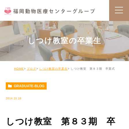
しつけ教室の卒業生
HOME
ブログ
しつけ教室の卒業生
しつけ教室 第８３期 卒業式
GRADUATE-BLOG
2014.10.18
しつけ教室 第８３期 卒