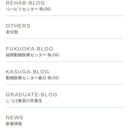
REHAB-BLOG
リハビリセンター BLOG
OTHERS
未分類
FUKUOKA-BLOG
福岡動物医療センター BLOG
KASUGA-BLOG
動物医療センター春日 BLOG
GRADUATE-BLOG
しつけ教室の卒業生
NEWS
新着情報