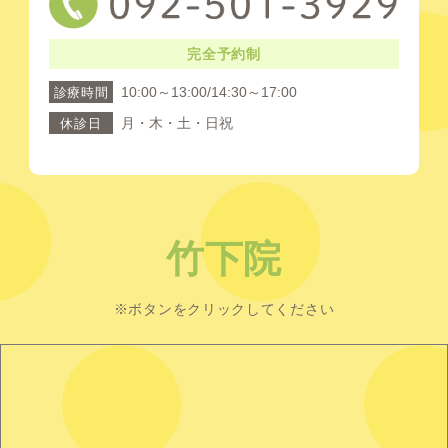
完全予約制
10:00～13:00/14:30～17:00
診療時間
月・木・土・日祝
休診日
竹下院
※ボタンをクリックしてください