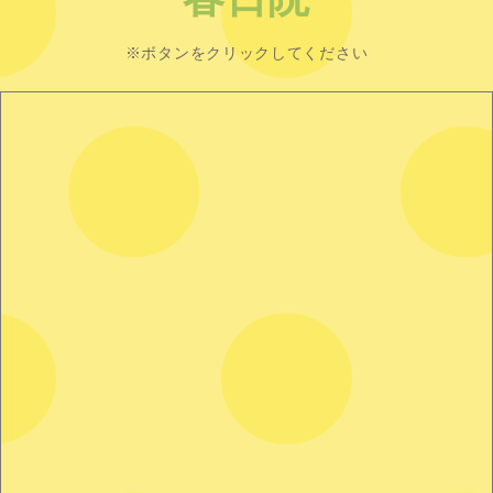
※ボタンをクリックしてください