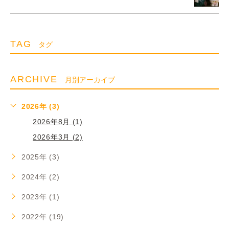
TAG
タグ
ARCHIVE
月別アーカイブ
2026年 (3)
2026年8月 (1)
2026年3月 (2)
2025年 (3)
2024年 (2)
2023年 (1)
2022年 (19)