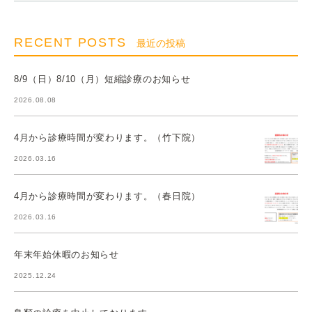
RECENT POSTS
最近の投稿
8/9（日）8/10（月）短縮診療のお知らせ
2026.08.08
4月から診療時間が変わります。（竹下院）
2026.03.16
4月から診療時間が変わります。（春日院）
2026.03.16
年末年始休暇のお知らせ
2025.12.24