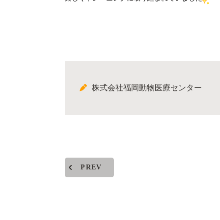
株式会社福岡動物医療センター
PREV