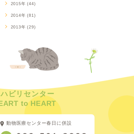
2015年 (44)
2014年 (81)
2013年 (29)
リハビリセンター
EART to HEART
動物医療センター春日に併設