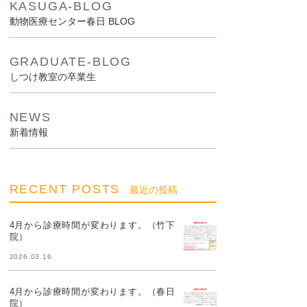
KASUGA-BLOG
動物医療センター春日 BLOG
GRADUATE-BLOG
しつけ教室の卒業生
NEWS
新着情報
RECENT POSTS
最近の投稿
4月から診療時間が変わります。（竹下
院）
2026.03.16
4月から診療時間が変わります。（春日
院）