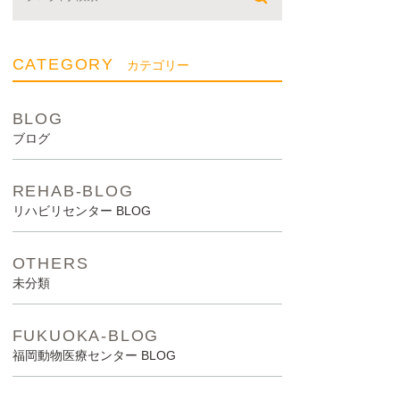
CATEGORY
カテゴリー
BLOG
ブログ
REHAB-BLOG
リハビリセンター BLOG
OTHERS
未分類
FUKUOKA-BLOG
福岡動物医療センター BLOG