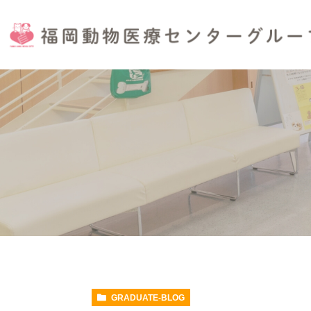
GRADUATE-BLOG