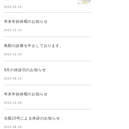
2026.03.16
年末年始休暇のお知らせ
2025.12.24
鳥類の診療を中止しております。
2025.12.23
9月の休診日のお知らせ
2025.08.19
年末年始休暇のお知らせ
2024.12.28
台風10号による休診のお知らせ
2024.08.29