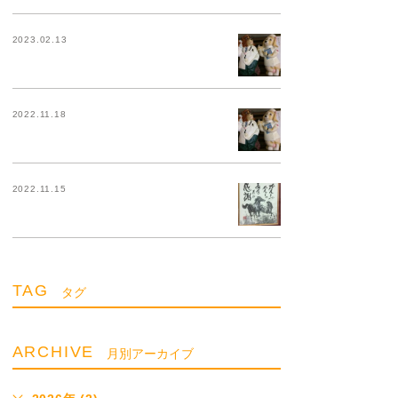
2023.02.13
2022.11.18
2022.11.15
TAG
タグ
ARCHIVE
月別アーカイブ