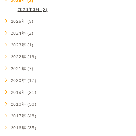
2026年 (2)
2026年3月 (2)
2025年 (3)
2024年 (2)
2023年 (1)
2022年 (19)
2021年 (7)
2020年 (17)
2019年 (21)
2018年 (38)
2017年 (48)
2016年 (35)