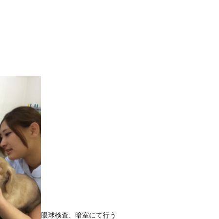
眼球検査、暗室にて行う