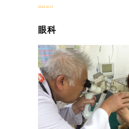
2014.11.17
眼科