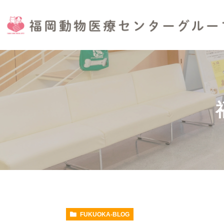
FUKUOKA-BLOG