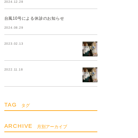
2024.12.28
台風10号による休診のお知らせ
2024.08.29
2023.02.13
2022.11.18
TAG
タグ
ARCHIVE
月別アーカイブ