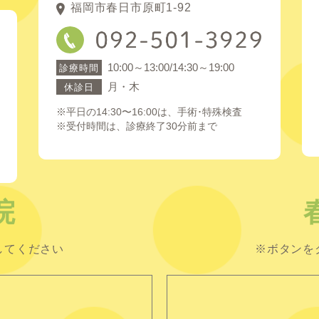
福岡市春日市原町1-92
10:00～13:00/14:30～19:00
診療時間
月・木
休診日
※平日の14:30〜16:00は、手術･特殊検査
※受付時間は、診療終了30分前まで
院
してください
※ボタンを