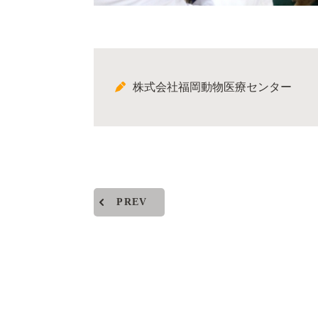
株式会社福岡動物医療センター
PREV