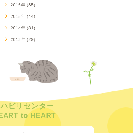
2016年 (35)
2015年 (44)
2014年 (81)
2013年 (29)
リハビリセンター
EART to HEART