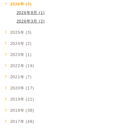
2026年 (3)
2026年8月 (1)
2026年3月 (2)
2025年 (3)
2024年 (2)
2023年 (1)
2022年 (19)
2021年 (7)
2020年 (17)
2019年 (21)
2018年 (38)
2017年 (48)