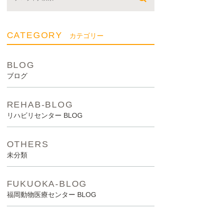
CATEGORY
カテゴリー
BLOG
ブログ
REHAB-BLOG
リハビリセンター BLOG
OTHERS
未分類
FUKUOKA-BLOG
福岡動物医療センター BLOG