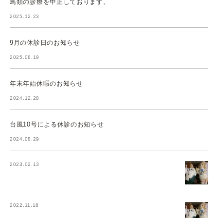
鳥類の診療を中止しております。
2025.12.23
9月の休診日のお知らせ
2025.08.19
年末年始休暇のお知らせ
2024.12.28
台風10号による休診のお知らせ
2024.08.29
2023.02.13
2022.11.18