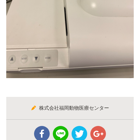
株式会社福岡動物医療センター