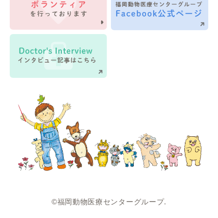
©福岡動物医療センターグループ.