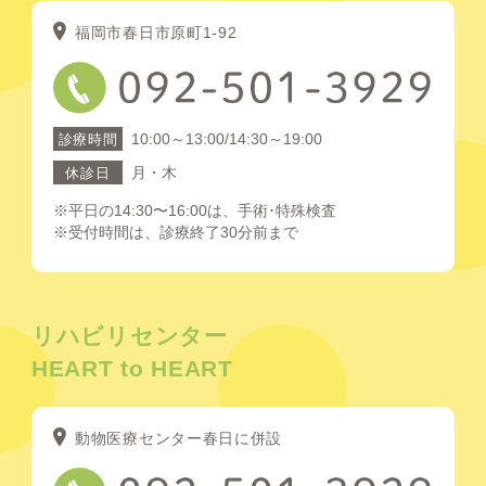
福岡市春日市原町1-92
10:00～13:00/14:30～19:00
診療時間
月・木
休診日
※平日の14:30〜16:00は、手術･特殊検査
※受付時間は、診療終了30分前まで
リハビリセンター
HEART to HEART
動物医療センター春日に併設