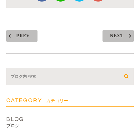
PREV
NEXT
CATEGORY
カテゴリー
BLOG
ブログ