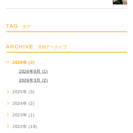
TAG
タグ
ARCHIVE
月別アーカイブ
2026年 (3)
2026年8月 (1)
2026年3月 (2)
2025年 (3)
2024年 (2)
2023年 (1)
2022年 (19)