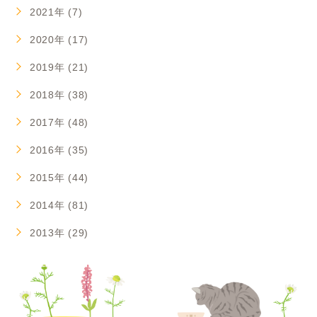
2021年 (7)
2020年 (17)
2019年 (21)
2018年 (38)
2017年 (48)
2016年 (35)
2015年 (44)
2014年 (81)
2013年 (29)