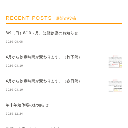
RECENT POSTS
最近の投稿
8/9（日）8/10（月）短縮診療のお知らせ
2026.08.08
4月から診療時間が変わります。（竹下院）
2026.03.16
4月から診療時間が変わります。（春日院）
2026.03.16
年末年始休暇のお知らせ
2025.12.24