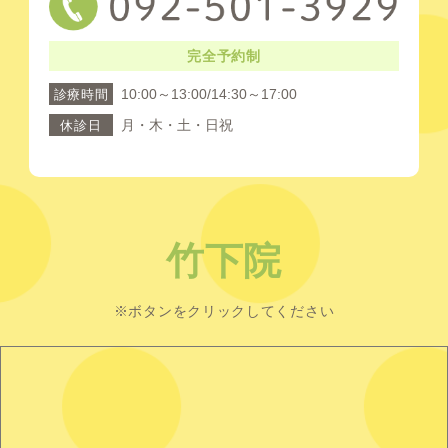
完全予約制
10:00～13:00/14:30～17:00
診療時間
月・木・土・日祝
休診日
竹下院
※ボタンをクリックしてください