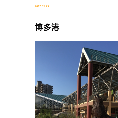
2017.05.29
博多港