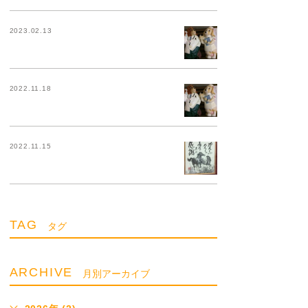
2023.02.13
2022.11.18
2022.11.15
TAG
タグ
ARCHIVE
月別アーカイブ