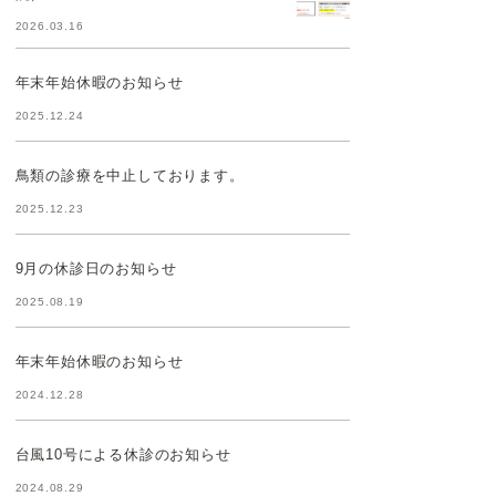
2026.03.16
年末年始休暇のお知らせ
2025.12.24
鳥類の診療を中止しております。
2025.12.23
9月の休診日のお知らせ
2025.08.19
年末年始休暇のお知らせ
2024.12.28
台風10号による休診のお知らせ
2024.08.29