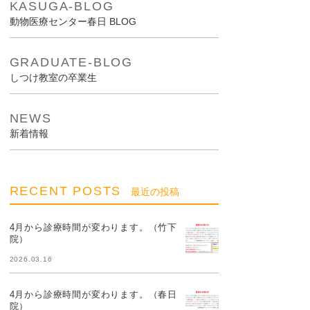
KASUGA-BLOG
動物医療センター春日 BLOG
GRADUATE-BLOG
しつけ教室の卒業生
NEWS
新着情報
RECENT POSTS
最近の投稿
4月から診療時間が変わります。（竹下
院）
2026.03.16
4月から診療時間が変わります。（春日
院）