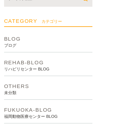
CATEGORY
カテゴリー
BLOG
ブログ
REHAB-BLOG
リハビリセンター BLOG
OTHERS
未分類
FUKUOKA-BLOG
福岡動物医療センター BLOG