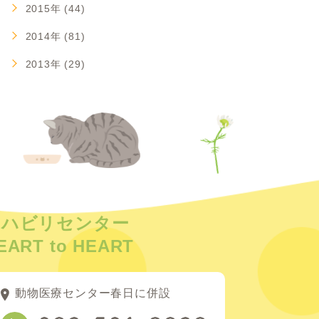
2015年 (44)
2014年 (81)
2013年 (29)
リハビリセンター
EART to HEART
動物医療センター春日に併設