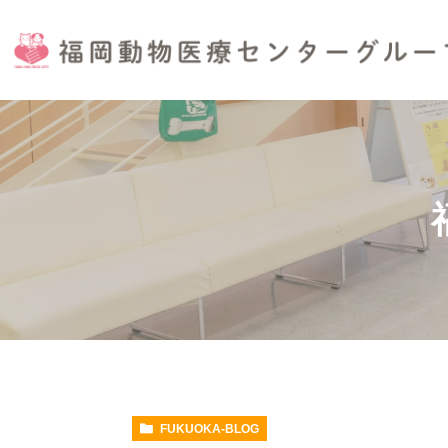
FUKUOKA-BLOG