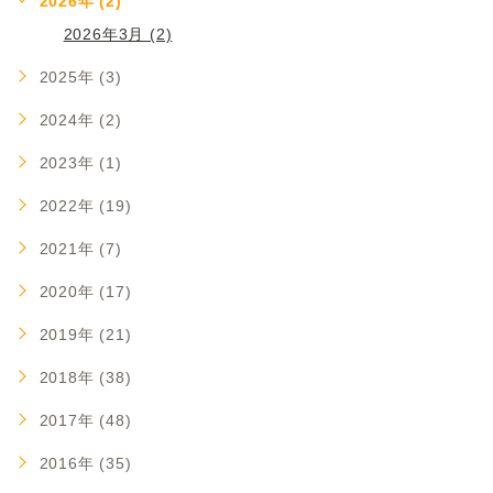
2026年 (2)
2026年3月 (2)
2025年 (3)
2024年 (2)
2023年 (1)
2022年 (19)
2021年 (7)
2020年 (17)
2019年 (21)
2018年 (38)
2017年 (48)
2016年 (35)