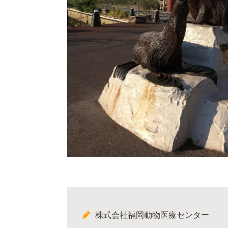
株式会社福岡動物医療センター